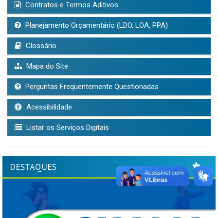
Contratos e Termos Aditivos
Planejamento Orçamentário (LDO, LOA, PPA)
Glossário
Mapa do Site
Perguntas Frequentemente Questionadas
Acessibilidade
Listar os Serviços Digitais
DESTAQUES