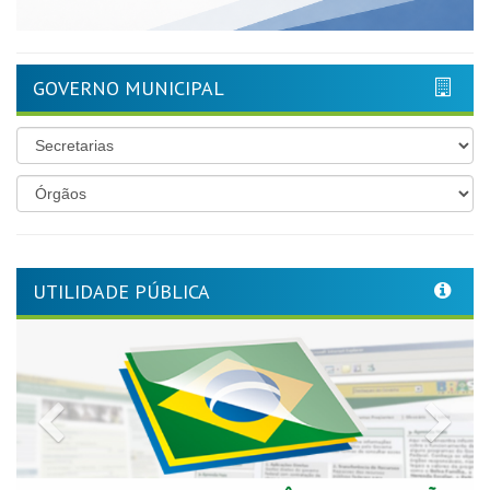
GOVERNO MUNICIPAL
UTILIDADE PÚBLICA
Previous
Nex