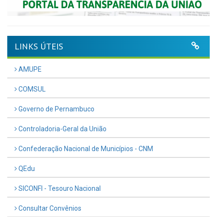
LINKS ÚTEIS
AMUPE
COMSUL
Governo de Pernambuco
Controladoria-Geral da União
Confederação Nacional de Municípios - CNM
QEdu
SICONFI - Tesouro Nacional
Consultar Convênios