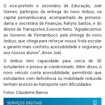
O vice-prefeito e secretário de Educação, Joel
Gomes, participou da entrega do novo ônibus, na
capital pernambucana, acompanhado da primeira-
dama e secretária de Finanças, Rahyra Santos, e do
diretor de Transportes, Everson Neto. “Agradecemos
ao Governo de Pernambuco pela entrega do novo
ônibus, que chega para reforçar nossa frota escolar
e garantir mais conforto, acessibilidade e segurança
aos nossos alunos”, disse Joel.
O ônibus tem capacidade para cerca de 50
estudantes e possui ar-condicionado. Além disso, o
novo veículo conta acessibilidade, permitindo que
estudantes com deficiência ou mobilidade reduzida
tenham acesso ao transporte sem dificuldades.
Fotos: Claudemir Barros
SERVIÇOS DIGITAIS