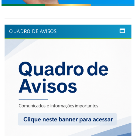
QUADRO DE AVISOS