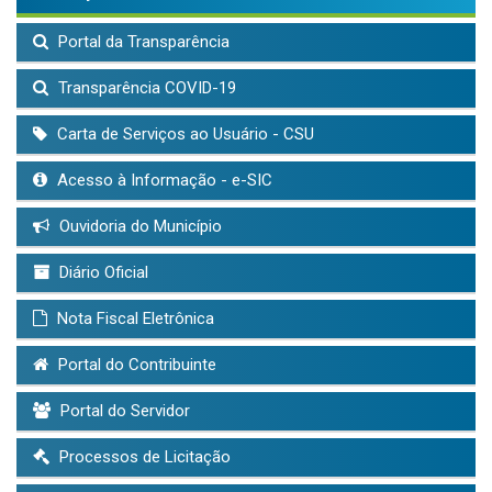
Portal da Transparência
Transparência COVID-19
Carta de Serviços ao Usuário - CSU
Acesso à Informação - e-SIC
Ouvidoria do Município
Diário Oficial
Nota Fiscal Eletrônica
Portal do Contribuinte
Portal do Servidor
Processos de Licitação