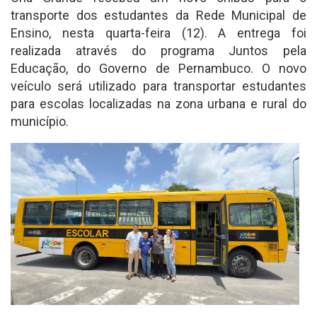
transporte dos estudantes da Rede Municipal de
Ensino, nesta quarta-feira (12). A entrega foi
realizada através do programa Juntos pela
Educação, do Governo de Pernambuco. O novo
veículo será utilizado para transportar estudantes
para escolas localizadas na zona urbana e rural do
município.