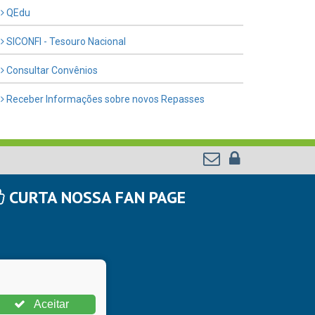
QEdu
SICONFI - Tesouro Nacional
Consultar Convênios
Receber Informações sobre novos Repasses
CURTA NOSSA FAN PAGE
Aceitar