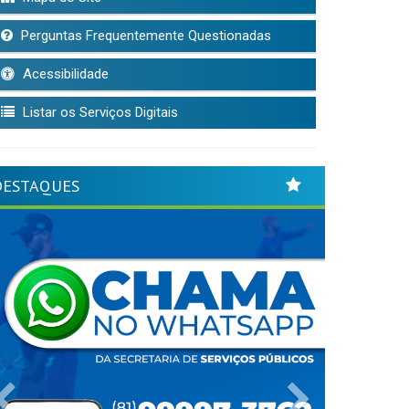
Perguntas Frequentemente Questionadas
Acessibilidade
Listar os Serviços Digitais
DESTAQUES
Previous
Next