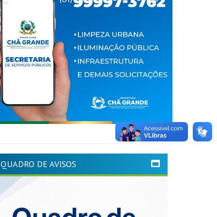
QUADRO DE AVISOS