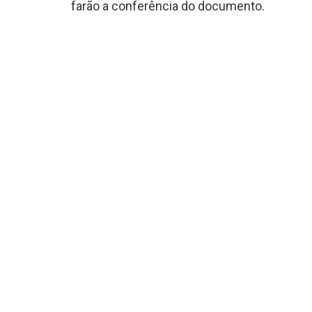
farão a conferência do documento.