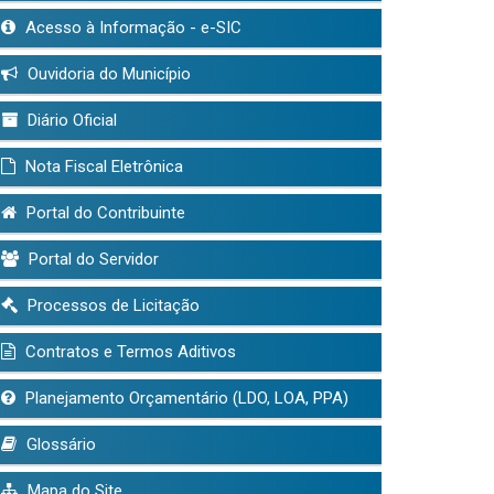
Acesso à Informação - e-SIC
Ouvidoria do Município
Diário Oficial
Nota Fiscal Eletrônica
Portal do Contribuinte
Portal do Servidor
Processos de Licitação
Contratos e Termos Aditivos
Planejamento Orçamentário (LDO, LOA, PPA)
Glossário
Mapa do Site