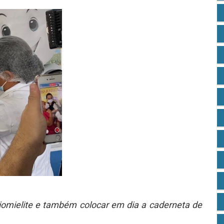
oliomielite e também colocar em dia a caderneta de