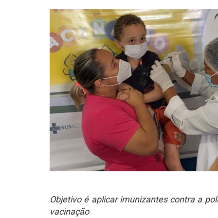
Objetivo é aplicar imunizantes contra a p
vacinação