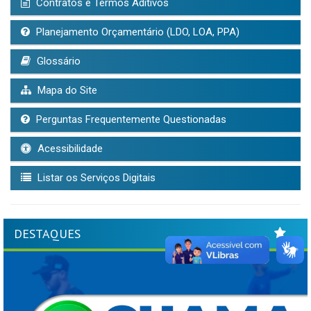
Contratos e Termos Aditivos
Planejamento Orçamentário (LDO, LOA, PPA)
Glossário
Mapa do Site
Perguntas Frequentemente Questionadas
Acessibilidade
Listar os Serviços Digitais
DESTAQUES