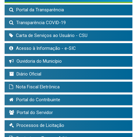
Portal da Transparência
Transparência COVID-19
Carta de Serviços ao Usuário - CSU
Acesso à Informação - e-SIC
Ouvidoria do Município
Diário Oficial
Nota Fiscal Eletrônica
Portal do Contribuinte
Portal do Servidor
Processos de Licitação