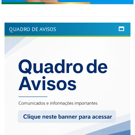
QUADRO DE AVISOS