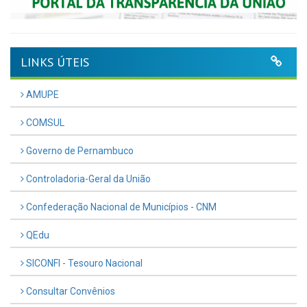
LINKS ÚTEIS
AMUPE
COMSUL
Governo de Pernambuco
Controladoria-Geral da União
Confederação Nacional de Municípios - CNM
QEdu
SICONFI - Tesouro Nacional
Consultar Convênios