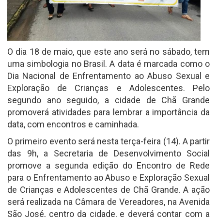
O dia 18 de maio, que este ano será no sábado, tem
uma simbologia no Brasil. A data é marcada como o
Dia Nacional de Enfrentamento ao Abuso Sexual e
Exploração de Crianças e Adolescentes. Pelo
segundo ano seguido, a cidade de Chã Grande
promoverá atividades para lembrar a importância da
data, com encontros e caminhada.
O primeiro evento será nesta terça-feira (14). A partir
das 9h, a Secretaria de Desenvolvimento Social
promove a segunda edição do Encontro de Rede
para o Enfrentamento ao Abuso e Exploração Sexual
de Crianças e Adolescentes de Chã Grande. A ação
será realizada na Câmara de Vereadores, na Avenida
São José, centro da cidade, e deverá contar com a