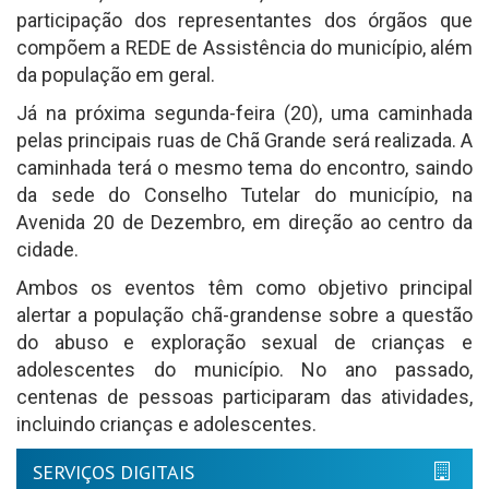
participação dos representantes dos órgãos que
compõem a REDE de Assistência do município, além
da população em geral.
Já na próxima segunda-feira (20), uma caminhada
pelas principais ruas de Chã Grande será realizada. A
caminhada terá o mesmo tema do encontro, saindo
da sede do Conselho Tutelar do município, na
Avenida 20 de Dezembro, em direção ao centro da
cidade.
Ambos os eventos têm como objetivo principal
alertar a população chã-grandense sobre a questão
do abuso e exploração sexual de crianças e
adolescentes do município. No ano passado,
centenas de pessoas participaram das atividades,
incluindo crianças e adolescentes.
SERVIÇOS DIGITAIS