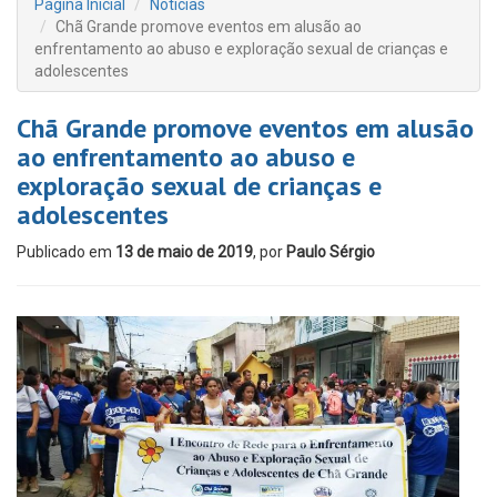
Página Inicial
Notícias
Chã Grande promove eventos em alusão ao
enfrentamento ao abuso e exploração sexual de crianças e
adolescentes
Chã Grande promove eventos em alusão
ao enfrentamento ao abuso e
exploração sexual de crianças e
adolescentes
Publicado em
13 de maio de 2019
, por
Paulo Sérgio