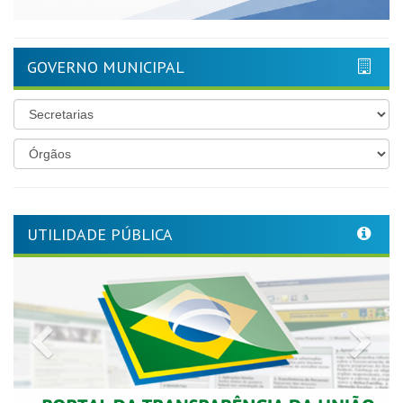
GOVERNO MUNICIPAL
UTILIDADE PÚBLICA
Previous
Nex