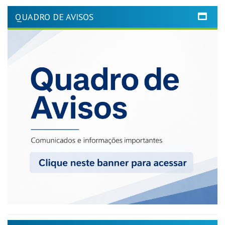
QUADRO DE AVISOS