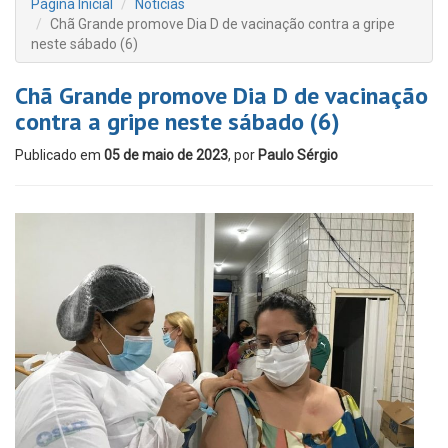
Página Inicial
Notícias
Chã Grande promove Dia D de vacinação contra a gripe
neste sábado (6)
Chã Grande promove Dia D de vacinação
contra a gripe neste sábado (6)
Publicado em
05 de maio de 2023
, por
Paulo Sérgio