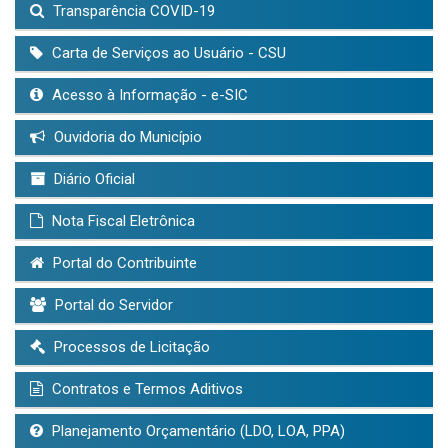
Transparência COVID-19
Carta de Serviços ao Usuário - CSU
Acesso à Informação - e-SIC
Ouvidoria do Município
Diário Oficial
Nota Fiscal Eletrônica
Portal do Contribuinte
Portal do Servidor
Processos de Licitação
Contratos e Termos Aditivos
Planejamento Orçamentário (LDO, LOA, PPA)