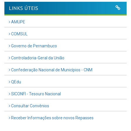
LINKS ÚTEIS
AMUPE
COMSUL
Governo de Pernambuco
Controladoria-Geral da União
Confederação Nacional de Municípios - CNM
QEdu
SICONFI - Tesouro Nacional
Consultar Convênios
Receber Informações sobre novos Repasses