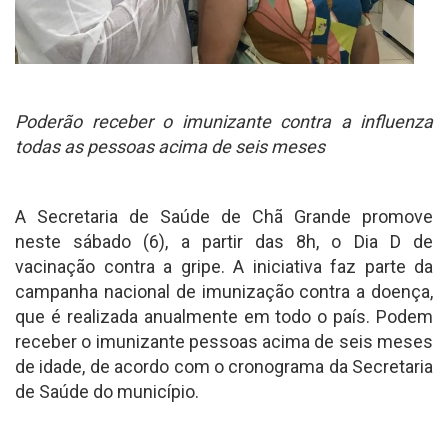
Poderão receber o imunizante contra a influenza
todas as pessoas acima de seis meses
A Secretaria de Saúde de Chã Grande promove
neste sábado (6), a partir das 8h, o Dia D de
vacinação contra a gripe. A iniciativa faz parte da
campanha nacional de imunização contra a doença,
que é realizada anualmente em todo o país. Podem
receber o imunizante pessoas acima de seis meses
de idade, de acordo com o cronograma da Secretaria
de Saúde do município.