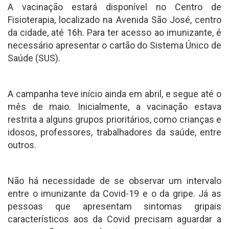
A vacinação estará disponível no Centro de
Fisioterapia, localizado na Avenida São José, centro
da cidade, até 16h. Para ter acesso ao imunizante, é
necessário apresentar o cartão do Sistema Único de
Saúde (SUS).
A campanha teve início ainda em abril, e segue até o
mês de maio. Inicialmente, a vacinação estava
restrita a alguns grupos prioritários, como crianças e
idosos, professores, trabalhadores da saúde, entre
outros.
Não há necessidade de se observar um intervalo
entre o imunizante da Covid-19 e o da gripe. Já as
pessoas que apresentam sintomas gripais
característicos aos da Covid precisam aguardar a