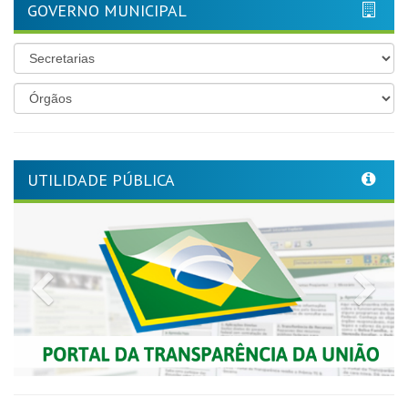
GOVERNO MUNICIPAL
UTILIDADE PÚBLICA
Previous
Nex