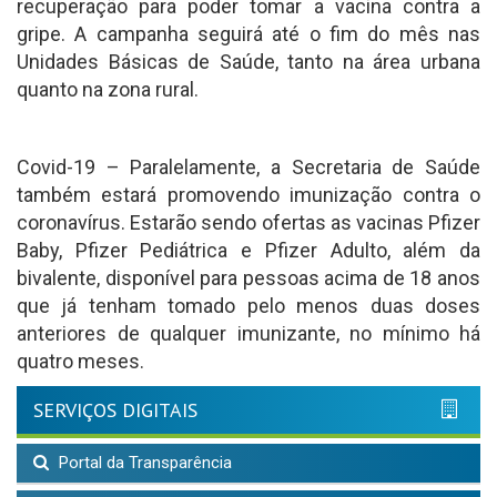
recuperação para poder tomar a vacina contra a
gripe. A campanha seguirá até o fim do mês nas
Unidades Básicas de Saúde, tanto na área urbana
quanto na zona rural.
Covid-19 – Paralelamente, a Secretaria de Saúde
também estará promovendo imunização contra o
coronavírus. Estarão sendo ofertas as vacinas Pfizer
Baby, Pfizer Pediátrica e Pfizer Adulto, além da
bivalente, disponível para pessoas acima de 18 anos
que já tenham tomado pelo menos duas doses
anteriores de qualquer imunizante, no mínimo há
quatro meses.
SERVIÇOS DIGITAIS
Portal da Transparência