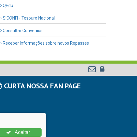
QEdu
SICONFI - Tesouro Nacional
Consultar Convênios
Receber Informações sobre novos Repasses
CURTA NOSSA FAN PAGE
Aceitar