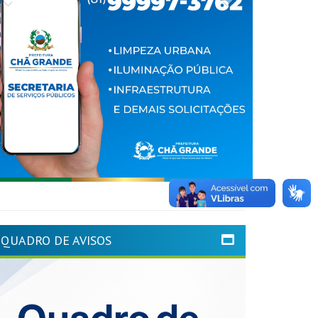
QUADRO DE AVISOS