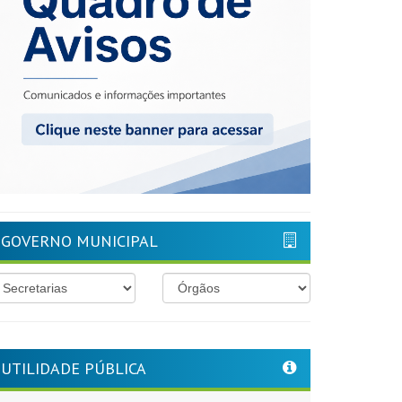
GOVERNO MUNICIPAL
UTILIDADE PÚBLICA