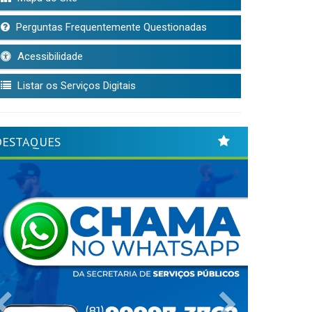
Perguntas Frequentemente Questionadas
Acessibilidade
Listar os Serviços Digitais
DESTAQUES
Previous
Next