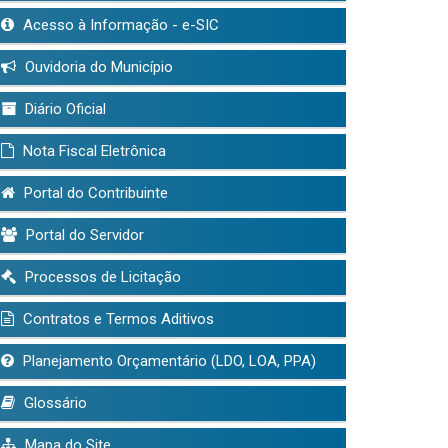
Acesso à Informação - e-SIC
Ouvidoria do Município
Diário Oficial
Nota Fiscal Eletrônica
Portal do Contribuinte
Portal do Servidor
Processos de Licitação
Contratos e Termos Aditivos
Planejamento Orçamentário (LDO, LOA, PPA)
Glossário
Mapa do Site