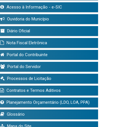
Acesso à Informação - e-SIC
Ouvidoria do Município
Diário Oficial
Nota Fiscal Eletrônica
Portal do Contribuinte
Portal do Servidor
Processos de Licitação
Contratos e Termos Aditivos
Planejamento Orçamentário (LDO, LOA, PPA)
Glossário
Mapa do Site