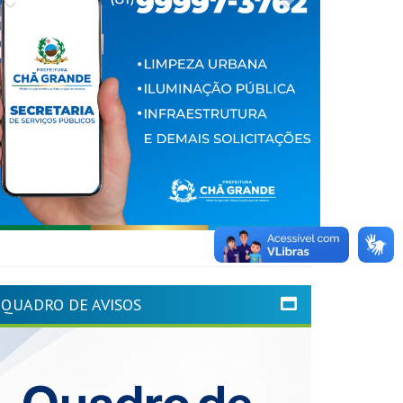
QUADRO DE AVISOS