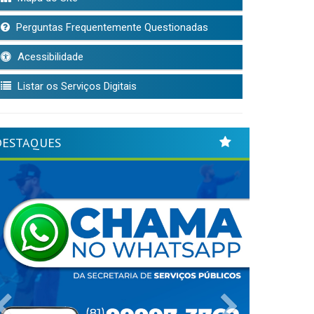
Perguntas Frequentemente Questionadas
Acessibilidade
Listar os Serviços Digitais
DESTAQUES
Previous
Next