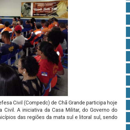
efesa Civil (Compedc) de Chã Grande participa hoje
Civil. A iniciativa da Casa Militar, do Governo do
ípios das regiões da mata sul e litoral sul, sendo