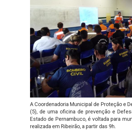
A Coordenadoria Municipal de Proteção e D
(5), de uma oficina de prevenção e Defesa 
Estado de Pernambuco, é voltada para munic
realizada em Ribeirão, a partir das 9h.