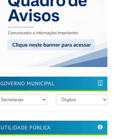
GOVERNO MUNICIPAL
UTILIDADE PÚBLICA