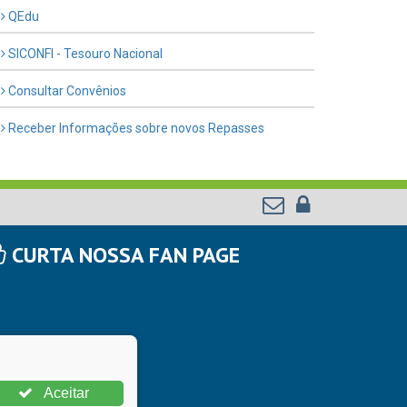
QEdu
SICONFI - Tesouro Nacional
Consultar Convênios
Receber Informações sobre novos Repasses
CURTA NOSSA FAN PAGE
Aceitar