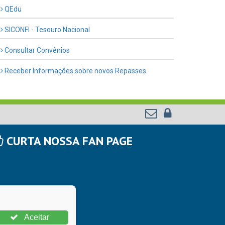
QEdu
SICONFI - Tesouro Nacional
Consultar Convênios
Receber Informações sobre novos Repasses
CURTA NOSSA FAN PAGE
Aceitar