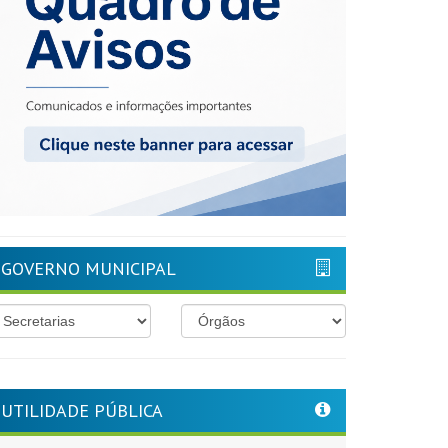
GOVERNO MUNICIPAL
UTILIDADE PÚBLICA