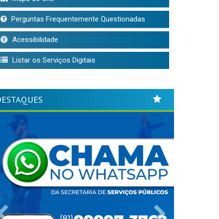
Perguntas Frequentemente Questionadas
Acessibilidade
Listar os Serviços Digitais
DESTAQUES
Previous
Next