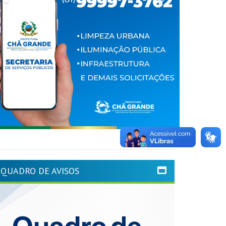
QUADRO DE AVISOS