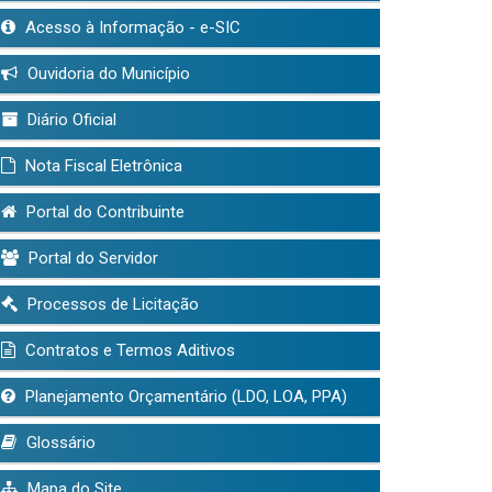
Acesso à Informação - e-SIC
Ouvidoria do Município
Diário Oficial
Nota Fiscal Eletrônica
Portal do Contribuinte
Portal do Servidor
Processos de Licitação
Contratos e Termos Aditivos
Planejamento Orçamentário (LDO, LOA, PPA)
Glossário
Mapa do Site