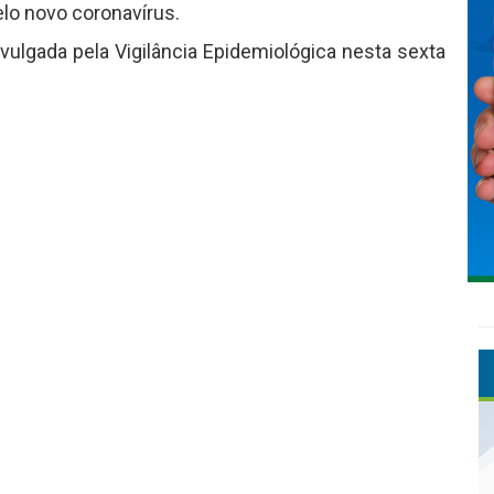
lo novo coronavírus.
ulgada pela Vigilância Epidemiológica nesta sexta