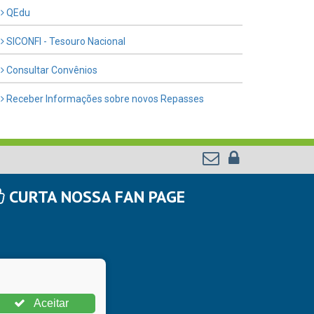
QEdu
SICONFI - Tesouro Nacional
Consultar Convênios
Receber Informações sobre novos Repasses
CURTA NOSSA FAN PAGE
Aceitar