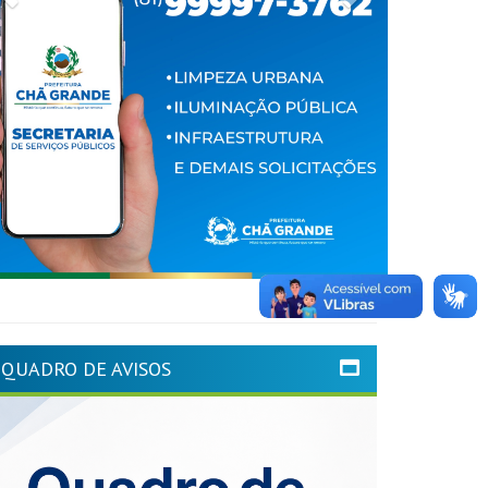
QUADRO DE AVISOS