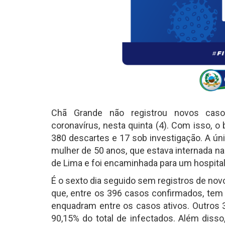
Chã Grande não registrou novos caso
coronavírus, nesta quinta (4). Com isso, 
380 descartes e 17 sob investigação. A úni
mulher de 50 anos, que estava internada na
de Lima e foi encaminhada para um hospital
É o sexto dia seguido sem registros de no
que, entre os 396 casos confirmados, tem
enquadram entre os casos ativos. Outros
90,15% do total de infectados. Além diss