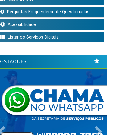
Perguntas Frequentemente Questionadas
Acessibilidade
Listar os Serviços Digitais
DESTAQUES
Previous
Next