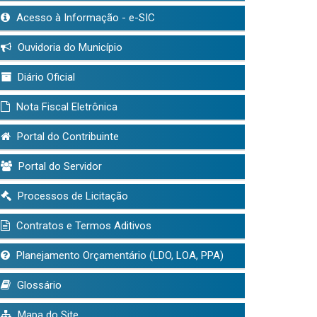
Acesso à Informação - e-SIC
Ouvidoria do Município
Diário Oficial
Nota Fiscal Eletrônica
Portal do Contribuinte
Portal do Servidor
Processos de Licitação
Contratos e Termos Aditivos
Planejamento Orçamentário (LDO, LOA, PPA)
Glossário
Mapa do Site