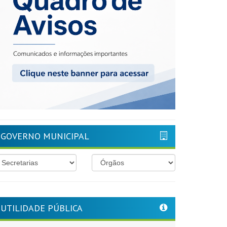
GOVERNO MUNICIPAL
UTILIDADE PÚBLICA