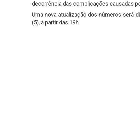
decorrência das complicações causadas pe
Uma nova atualização dos números será div
(5), a partir das 19h.