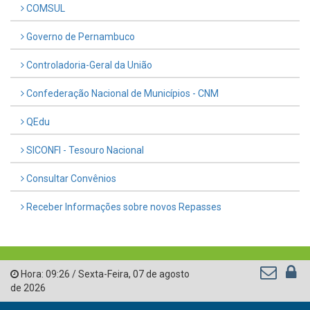
COMSUL
Governo de Pernambuco
Controladoria-Geral da União
Confederação Nacional de Municípios - CNM
QEdu
SICONFI - Tesouro Nacional
Consultar Convênios
Receber Informações sobre novos Repasses
Hora:
09:26
/
Sexta-Feira
,
07 de agosto
de 2026