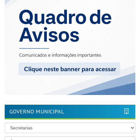
GOVERNO MUNICIPAL