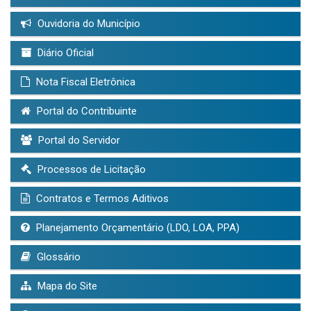
Ouvidoria do Município
Diário Oficial
Nota Fiscal Eletrônica
Portal do Contribuinte
Portal do Servidor
Processos de Licitação
Contratos e Termos Aditivos
Planejamento Orçamentário (LDO, LOA, PPA)
Glossário
Mapa do Site