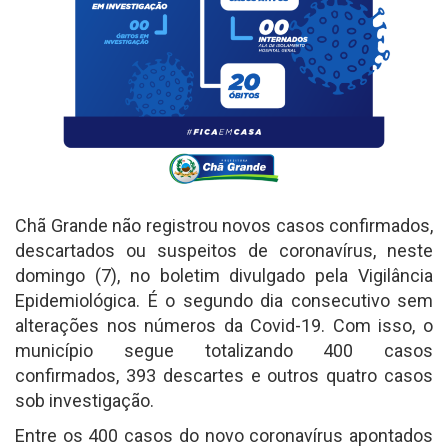
Chã Grande não registrou novos casos confirmados,
descartados ou suspeitos de coronavírus, neste
domingo (7), no boletim divulgado pela Vigilância
Epidemiológica. É o segundo dia consecutivo sem
alterações nos números da Covid-19. Com isso, o
município segue totalizando 400 casos
confirmados, 393 descartes e outros quatro casos
sob investigação.
Entre os 400 casos do novo coronavírus apontados