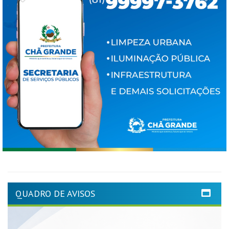
QUADRO DE AVISOS