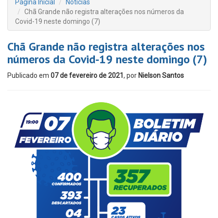
Página Inicial
Notícias
Chã Grande não registra alterações nos números da
Covid-19 neste domingo (7)
Chã Grande não registra alterações nos
números da Covid-19 neste domingo (7)
Publicado em
07 de fevereiro de 2021
, por
Nielson Santos