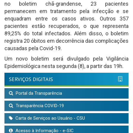
no boletim chã-grandense, 23 pacientes
permanecem em tratamento pela infecção e se
enquadram entre os casos ativos. Outros 357
pacientes estão recuperados, o que representa
89,25% do total infectados. Além disso, o boletim
registra 20 óbitos em decorrência das complicações
causadas pela Covid-19.
Um novo boletim será divulgado pela Vigilância
Epidemiológica nesta segunda (8), a partir das 19h.
SERVIÇOS DIGITAIS
Portal da Transparência
Transparência COVID-19
Carta de Serviços ao Usuário - CSU
Acesso à Informação - e-SIC