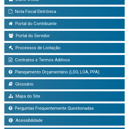
Nota Fiscal Eletrônica
Portal do Contribuinte
Portal do Servidor
Processos de Licitação
Contratos e Termos Aditivos
Planejamento Orçamentário (LDO, LOA, PPA)
Glossário
Mapa do Site
Perguntas Frequentemente Questionadas
Acessibilidade