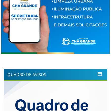
QUADRO DE AVISOS