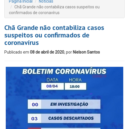
Página Inicial
Notícias
Chã Grande não contabiliza casos suspeitos ou
confirmados de coronavírus
Chã Grande não contabiliza casos
suspeitos ou confirmados de
coronavírus
Publicado em
08 de abril de 2020
, por
Nielson Santos