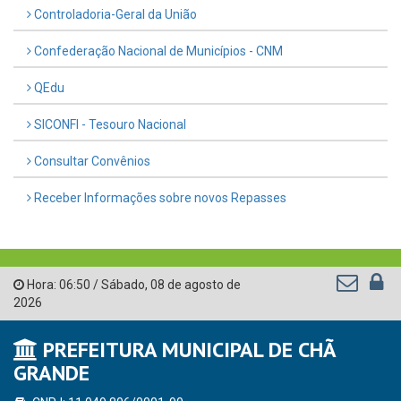
Controladoria-Geral da União
Confederação Nacional de Municípios - CNM
QEdu
SICONFI - Tesouro Nacional
Consultar Convênios
Receber Informações sobre novos Repasses
Hora:
06:50
/
Sábado
,
08 de agosto de
2026
PREFEITURA MUNICIPAL DE CHÃ
GRANDE