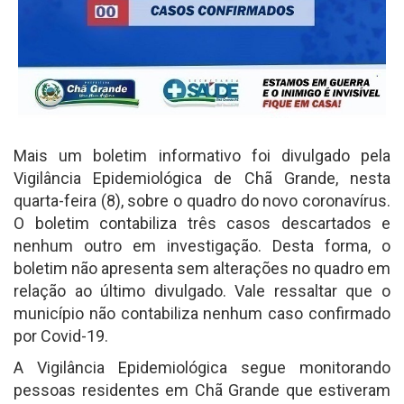
Mais um boletim informativo foi divulgado pela
Vigilância Epidemiológica de Chã Grande, nesta
quarta-feira (8), sobre o quadro do novo coronavírus.
O boletim contabiliza três casos descartados e
nenhum outro em investigação. Desta forma, o
boletim não apresenta sem alterações no quadro em
relação ao último divulgado. Vale ressaltar que o
município não contabiliza nenhum caso confirmado
por Covid-19.
A Vigilância Epidemiológica segue monitorando
pessoas residentes em Chã Grande que estiveram