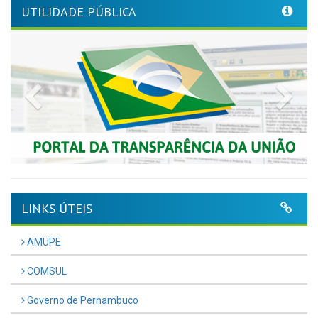
UTILIDADE PÚBLICA
Previous
Nex
LINKS ÚTEIS
AMUPE
COMSUL
Governo de Pernambuco