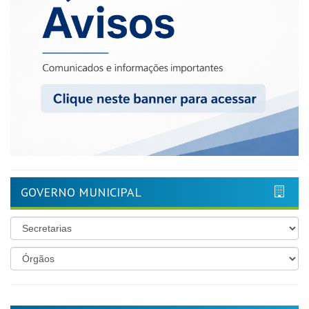
GOVERNO MUNICIPAL