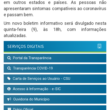
em outros estados e países. As pessoas não
apresentaram sintomas compatíveis ao coronavírus
e passam bem.
Um novo boletim informativo será divulgado nesta
quinta-feira (9), às 18h, com informações
atualizadas.
SERVIÇOS DIGITAIS
Portal da Transparência
Transparência COVID-19
Carta de Serviços ao Usuário - CSU
Acesso à Informação - e-SIC
Ouvidoria do Município
Diário Oficial