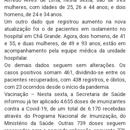
mulheres, com idades de 25, 26 e 44 anos; e dois
homens, de 24 e 34 anos.
Um outro dado que registrou aumento na nova
atualização foi o de pacientes em isolamento no
hospital em Chã Grande. Agora, dois homens, de 41
e 55, e duas mulheres, de 49 e 93 anos, estão em
acompanhamento pela equipe médica da unidade
hospitalar.
Os demais dados seguem sem alterações. Os
casos positivos somam 461, dividindo-se entre os
pacientes recuperados, com 438 registros, e óbitos,
com 23 ocorridos desde o início da pandemia.
Vacinação – Nesta sexta, a Secretaria de Saúde
informou já ter aplicado 4.655 doses de imunizantes
contra a Covid-19, de um total de 6.170 recebidas
através do Programa Nacional de Imunização, do
Ministério da Saúde. Outras 739 doses seguem