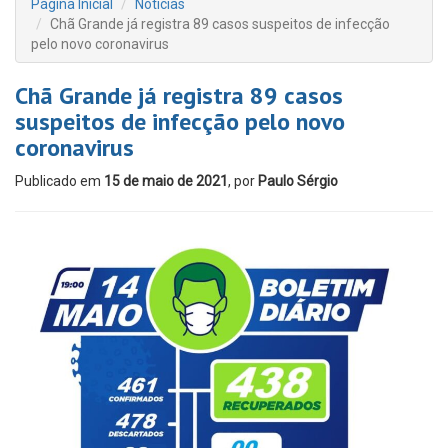
Página Inicial
Notícias
Chã Grande já registra 89 casos suspeitos de infecção
pelo novo coronavirus
Chã Grande já registra 89 casos
suspeitos de infecção pelo novo
coronavirus
Publicado em
15 de maio de 2021
, por
Paulo Sérgio