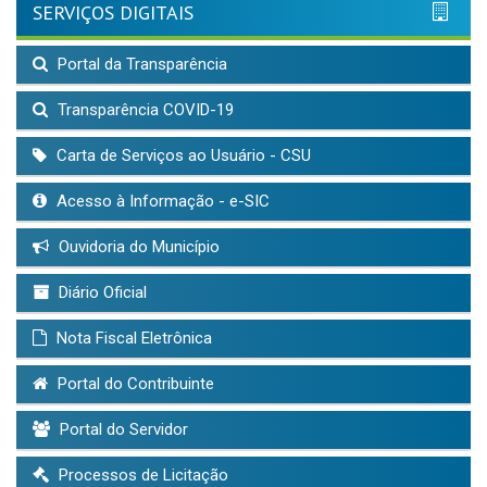
SERVIÇOS DIGITAIS
Portal da Transparência
Transparência COVID-19
Carta de Serviços ao Usuário - CSU
Acesso à Informação - e-SIC
Ouvidoria do Município
Diário Oficial
Nota Fiscal Eletrônica
Portal do Contribuinte
Portal do Servidor
Processos de Licitação