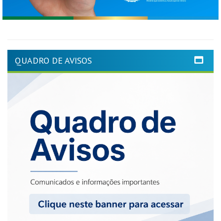
QUADRO DE AVISOS