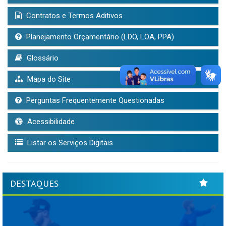
Contratos e Termos Aditivos
Planejamento Orçamentário (LDO, LOA, PPA)
Glossário
Mapa do Site
Perguntas Frequentemente Questionadas
Acessibilidade
Listar os Serviços Digitais
DESTAQUES