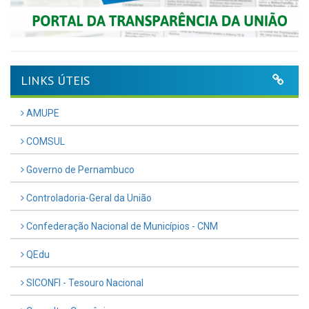
LINKS ÚTEIS
AMUPE
COMSUL
Governo de Pernambuco
Controladoria-Geral da União
Confederação Nacional de Municípios - CNM
QEdu
SICONFI - Tesouro Nacional