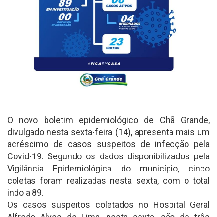
O novo boletim epidemiológico de Chã Grande,
divulgado nesta sexta-feira (14), apresenta mais um
acréscimo de casos suspeitos de infecção pela
Covid-19. Segundo os dados disponibilizados pela
Vigilância Epidemiológica do município, cinco
coletas foram realizadas nesta sexta, com o total
indo a 89.
Os casos suspeitos coletados no Hospital Geral
Alfredo Alves de Lima, nesta sexta, são de três