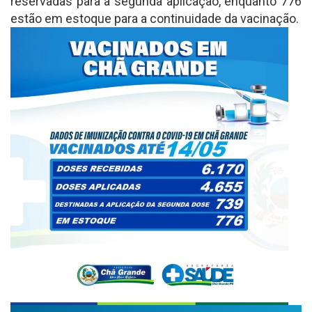
reservadas para a segunda aplicação, enquanto 776
estão em estoque para a continuidade da vacinação.