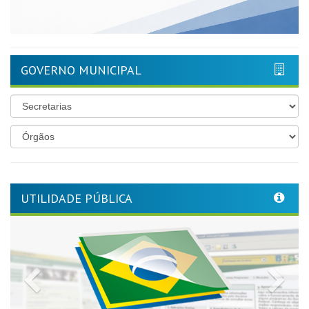
GOVERNO MUNICIPAL
UTILIDADE PÚBLICA
Previous
Nex