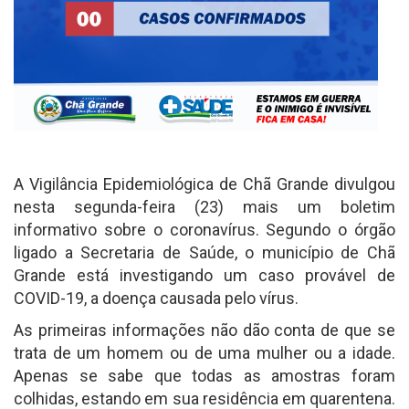
A Vigilância Epidemiológica de Chã Grande divulgou
nesta segunda-feira (23) mais um boletim
informativo sobre o coronavírus. Segundo o órgão
ligado a Secretaria de Saúde, o município de Chã
Grande está investigando um caso provável de
COVID-19, a doença causada pelo vírus.
As primeiras informações não dão conta de que se
trata de um homem ou de uma mulher ou a idade.
Apenas se sabe que todas as amostras foram
colhidas, estando em sua residência em quarentena.