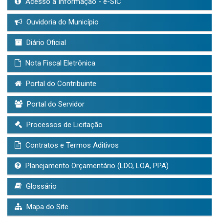
Acesso à Informação - e-SIC
Ouvidoria do Município
Diário Oficial
Nota Fiscal Eletrônica
Portal do Contribuinte
Portal do Servidor
Processos de Licitação
Contratos e Termos Aditivos
Planejamento Orçamentário (LDO, LOA, PPA)
Glossário
Mapa do Site