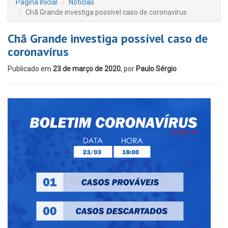
Página Inicial
Notícias
Chã Grande investiga possível caso de coronavírus
Chã Grande investiga possível caso de
coronavírus
Publicado em
23 de março de 2020
, por
Paulo Sérgio