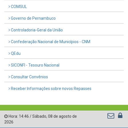
COMSUL
Governo de Pernambuco
Controladoria-Geral da União
Confederação Nacional de Municípios - CNM
QEdu
SICONFI - Tesouro Nacional
Consultar Convênios
Receber Informações sobre novos Repasses
Hora:
14:46
/
Sábado
,
08 de agosto de
2026