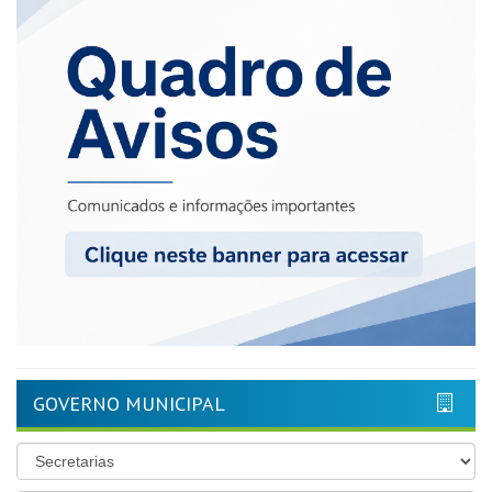
GOVERNO MUNICIPAL