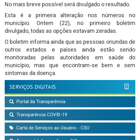
No mais breve possível será divulgado o resultado.
Esta é a primeira alteração nos números no
município. Ontem (22), no primeiro boletim
divulgado, todas as opções estavam zeradas.
O boletim informa ainda que as pessoas oriundas de
outros estados e países ainda estão sendo
monitoradas pelas autoridades em saúde do
município, mas que encontram-se bem e sem
sintomas da doença.
SERVIÇOS DIGITAIS
Portal da Transparência
Transparência COVID-19
Carta de Serviços ao Usuário - CSU