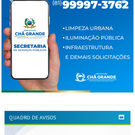
QUADRO DE AVISOS