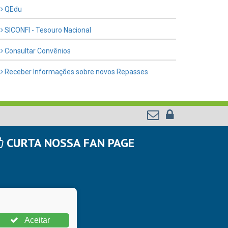
QEdu
SICONFI - Tesouro Nacional
Consultar Convênios
Receber Informações sobre novos Repasses
CURTA NOSSA FAN PAGE
Aceitar