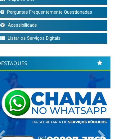
Perguntas Frequentemente Questionadas
Acessibilidade
Listar os Serviços Digitais
DESTAQUES
Previous
Next