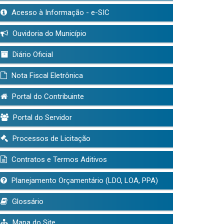
Acesso à Informação - e-SIC
Ouvidoria do Município
Diário Oficial
Nota Fiscal Eletrônica
Portal do Contribuinte
Portal do Servidor
Processos de Licitação
Contratos e Termos Aditivos
Planejamento Orçamentário (LDO, LOA, PPA)
Glossário
Mapa do Site