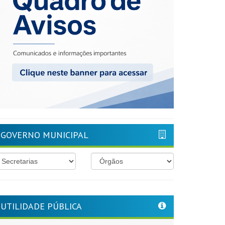
GOVERNO MUNICIPAL
UTILIDADE PÚBLICA