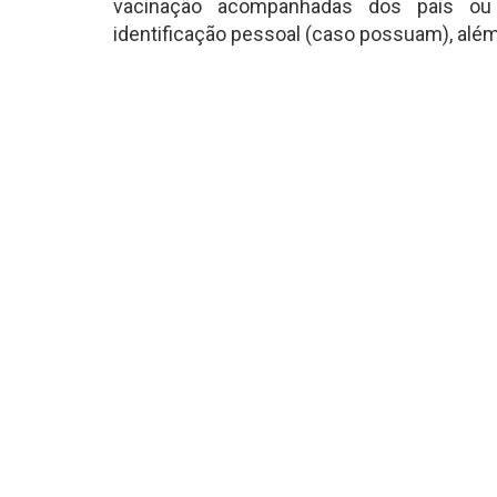
vacinação acompanhadas dos pais ou
identificação pessoal (caso possuam), além