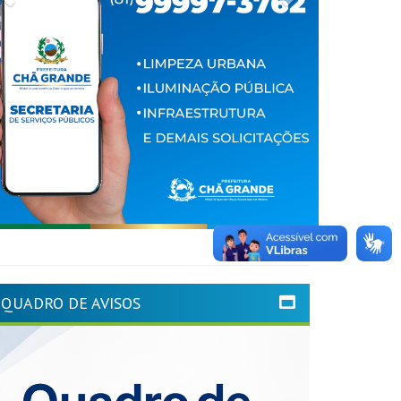
QUADRO DE AVISOS