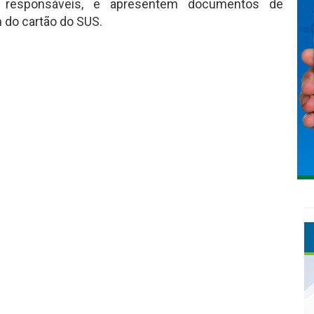
 responsáveis, e apresentem documentos de
 do cartão do SUS.