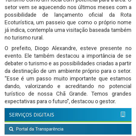
setor vem se aquecendo nos últimos meses com a
possibilidade de lançamento oficial da Rota
Ecoturística, um passeio que como o próprio nome
já indica, contempla uma visitação baseada também
no turismo rural.
O prefeito, Diogo Alexandre, esteve presente no
evento. Ele também destacou a importância de se
debater o turismo e as possibilidades criadas a partir
da destinação de um ambiente próprio para o setor.
“Esse é um passo muito importante que estamos
dando, valorizando e acreditando no potencial
turístico de nossa Chã Grande. Temos grandes
expectativas para o futuro”, destacou o gestor.
SERVIÇOS DIGITAIS
Portal da Transparência