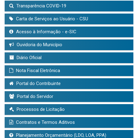
Transparência COVID-19
Carta de Serviços ao Usuário - CSU
Acesso à Informação - e-SIC
Ouvidoria do Município
Diário Oficial
Nota Fiscal Eletrônica
Portal do Contribuinte
Portal do Servidor
Processos de Licitação
Contratos e Termos Aditivos
Planejamento Orçamentário (LDO, LOA, PPA)