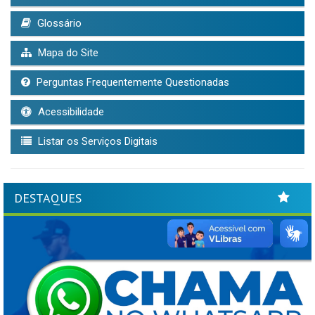
Glossário
Mapa do Site
Perguntas Frequentemente Questionadas
Acessibilidade
Listar os Serviços Digitais
DESTAQUES