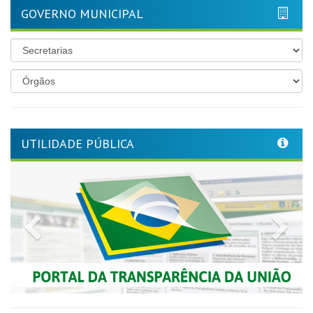
GOVERNO MUNICIPAL
UTILIDADE PÚBLICA
Previous
Nex