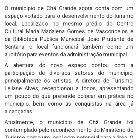
O município de Chã Grande agora conta com um
espaço voltado para o desenvolvimento do turismo
local. Localizado no mesmo prédio do Centro
Cultural Maria Madalena Gomes de Vasconcelos e
da Biblioteca Pública Municipal João Prudente de
Santana, o local funcionará também como um
auditório para eventos da administração municipal.
A abertura do novo espaço contou com a
participação de diversos setores do município,
principalmente os artistas. A diretora de Turismo,
Leilane Alves, recepcionou a todos, apresentando
um pouco do que pretende colocar em prática no
município, bem como as conquistas na área já
alcançadas.
Atualmente, o município de Chã Grande foi
contemplado pelo reconhecimento do Ministério do
Turismo como um local com potencial para a área. O