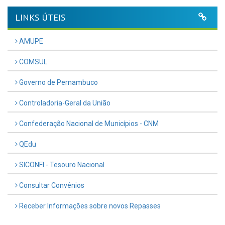
LINKS ÚTEIS
AMUPE
COMSUL
Governo de Pernambuco
Controladoria-Geral da União
Confederação Nacional de Municípios - CNM
QEdu
SICONFI - Tesouro Nacional
Consultar Convênios
Receber Informações sobre novos Repasses