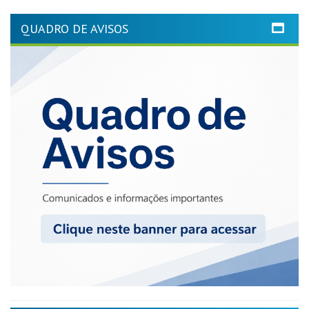
QUADRO DE AVISOS