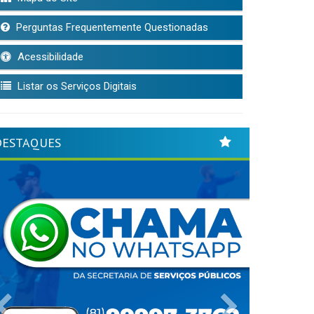
Perguntas Frequentemente Questionadas
Acessibilidade
Listar os Serviços Digitais
DESTAQUES
Previous
Next