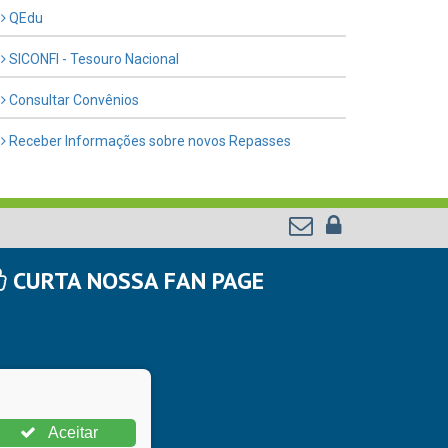
QEdu
SICONFI - Tesouro Nacional
Consultar Convênios
Receber Informações sobre novos Repasses
CURTA NOSSA FAN PAGE
Aceitar