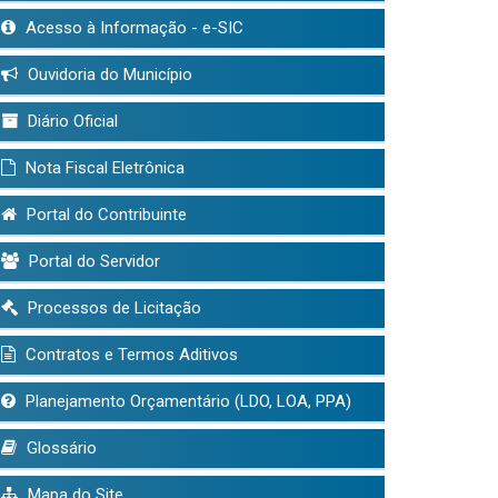
Acesso à Informação - e-SIC
Ouvidoria do Município
Diário Oficial
Nota Fiscal Eletrônica
Portal do Contribuinte
Portal do Servidor
Processos de Licitação
Contratos e Termos Aditivos
Planejamento Orçamentário (LDO, LOA, PPA)
Glossário
Mapa do Site