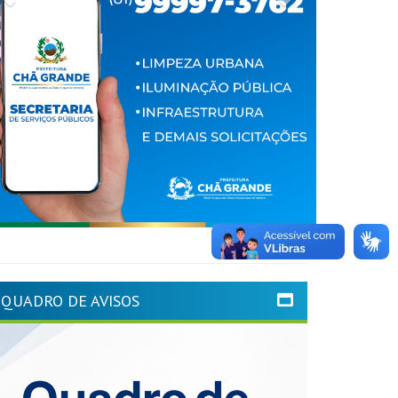
QUADRO DE AVISOS