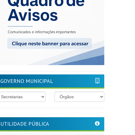
GOVERNO MUNICIPAL
UTILIDADE PÚBLICA