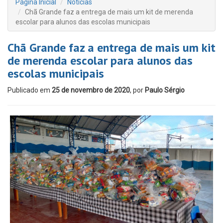
Página Inicial
Notícias
Chã Grande faz a entrega de mais um kit de merenda
escolar para alunos das escolas municipais
Chã Grande faz a entrega de mais um kit
de merenda escolar para alunos das
escolas municipais
Publicado em
25 de novembro de 2020
, por
Paulo Sérgio