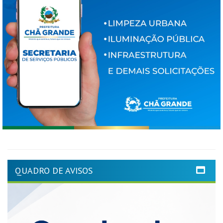
QUADRO DE AVISOS