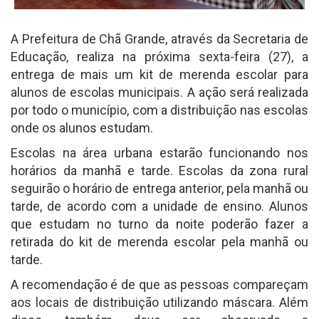
A Prefeitura de Chã Grande, através da Secretaria de
Educação, realiza na próxima sexta-feira (27), a
entrega de mais um kit de merenda escolar para
alunos de escolas municipais. A ação será realizada
por todo o município, com a distribuição nas escolas
onde os alunos estudam.
Escolas na área urbana estarão funcionando nos
horários da manhã e tarde. Escolas da zona rural
seguirão o horário de entrega anterior, pela manhã ou
tarde, de acordo com a unidade de ensino. Alunos
que estudam no turno da noite poderão fazer a
retirada do kit de merenda escolar pela manhã ou
tarde.
A recomendação é de que as pessoas compareçam
aos locais de distribuição utilizando máscara. Além