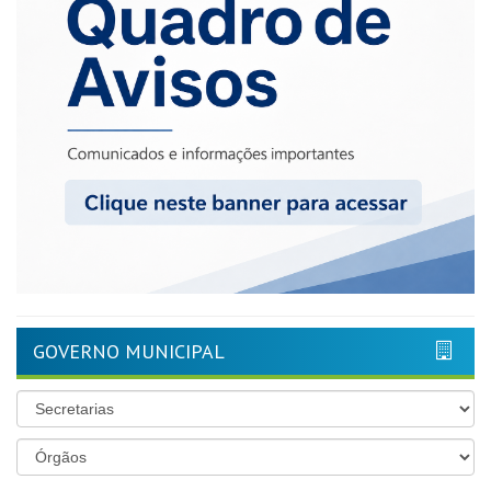
GOVERNO MUNICIPAL