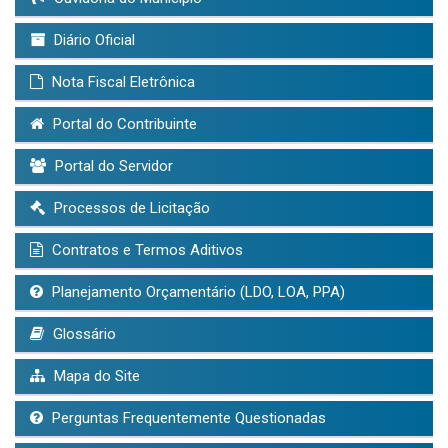
Diário Oficial
Nota Fiscal Eletrônica
Portal do Contribuinte
Portal do Servidor
Processos de Licitação
Contratos e Termos Aditivos
Planejamento Orçamentário (LDO, LOA, PPA)
Glossário
Mapa do Site
Perguntas Frequentemente Questionadas