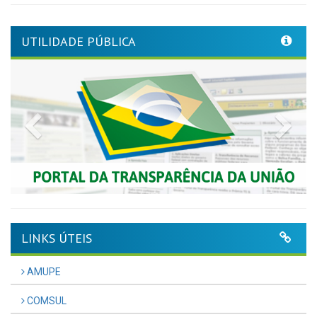
UTILIDADE PÚBLICA
Previous
Nex
LINKS ÚTEIS
AMUPE
COMSUL