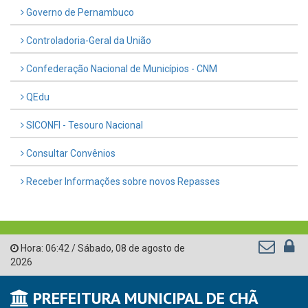
Governo de Pernambuco
Controladoria-Geral da União
Confederação Nacional de Municípios - CNM
QEdu
SICONFI - Tesouro Nacional
Consultar Convênios
Receber Informações sobre novos Repasses
Hora:
06:42
/
Sábado
,
08 de agosto de
2026
PREFEITURA MUNICIPAL DE CHÃ