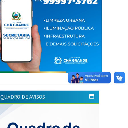
QUADRO DE AVISOS