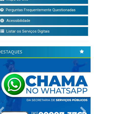
Perguntas Frequentemente Questionadas
Acessibilidade
Listar os Serviços Digitais
DESTAQUES
Previous
Next