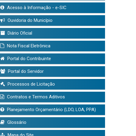
Acesso à Informação - e-SIC
Ouvidoria do Município
Diário Oficial
Nota Fiscal Eletrônica
Portal do Contribuinte
Portal do Servidor
Processos de Licitação
Contratos e Termos Aditivos
Planejamento Orçamentário (LDO, LOA, PPA)
Glossário
Mapa do Site