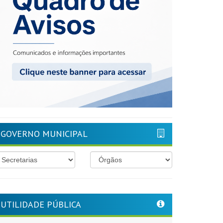
GOVERNO MUNICIPAL
UTILIDADE PÚBLICA