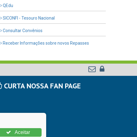
QEdu
SICONFI - Tesouro Nacional
Consultar Convênios
Receber Informações sobre novos Repasses
CURTA NOSSA FAN PAGE
Aceitar