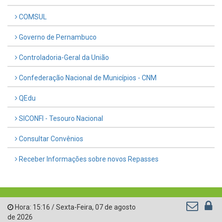
COMSUL
Governo de Pernambuco
Controladoria-Geral da União
Confederação Nacional de Municípios - CNM
QEdu
SICONFI - Tesouro Nacional
Consultar Convênios
Receber Informações sobre novos Repasses
Hora:
15:16
/
Sexta-Feira
,
07 de agosto
de 2026