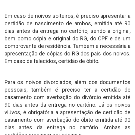
Em caso de noivos solteiros, é preciso apresentar a
certidão de nascimento de ambos, emitida até 90
dias antes da entrega no cartório, sendo a original,
bem como cópia e original do RG, do CPF e de um
comprovante de residência. Também é necessária a
apresentação de cópias do RG dos pais dos noivos.
Em caso de falecidos, certidão de óbito.
Para os noivos divorciados, além dos documentos
pessoais, também é preciso ter a certidão de
casamento com averbação do divórcio emitida até
90 dias antes da entrega no cartório. Já os noivos
viúvos, é obrigatória a apresentação de certidão de
casamento com averbação do óbito emitida até 90
dias antes da entrega no cartório. Ambas as
certidões precisam ser originais.