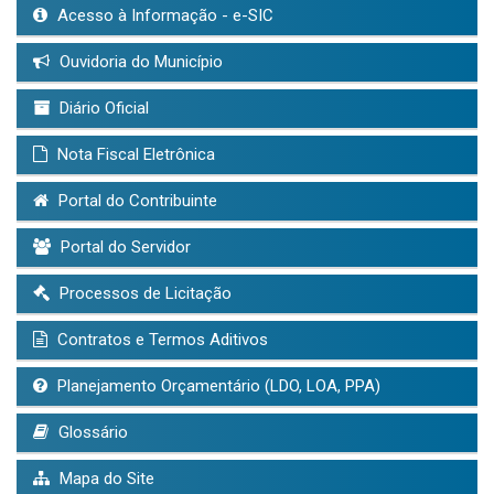
Acesso à Informação - e-SIC
Ouvidoria do Município
Diário Oficial
Nota Fiscal Eletrônica
Portal do Contribuinte
Portal do Servidor
Processos de Licitação
Contratos e Termos Aditivos
Planejamento Orçamentário (LDO, LOA, PPA)
Glossário
Mapa do Site