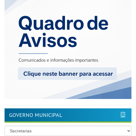
GOVERNO MUNICIPAL