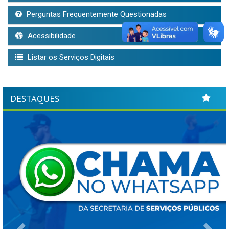
Perguntas Frequentemente Questionadas
Acessibilidade
Listar os Serviços Digitais
DESTAQUES