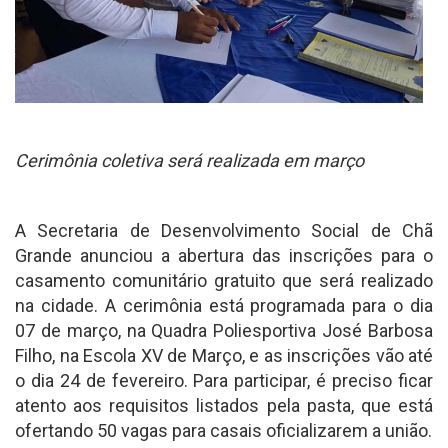
Cerimônia coletiva será realizada em março
A Secretaria de Desenvolvimento Social de Chã
Grande anunciou a abertura das inscrições para o
casamento comunitário gratuito que será realizado
na cidade. A cerimônia está programada para o dia
07 de março, na Quadra Poliesportiva José Barbosa
Filho, na Escola XV de Março, e as inscrições vão até
o dia 24 de fevereiro. Para participar, é preciso ficar
atento aos requisitos listados pela pasta, que está
ofertando 50 vagas para casais oficializarem a união.