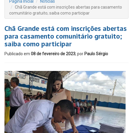
Página Inicial
Notícias
Chã Grande está com inscrições abertas para casamento
comunitário gratuito; saiba como participar
Chã Grande está com inscrições abertas
para casamento comunitário gratuito;
saiba como participar
Publicado em
08 de fevereiro de 2023
, por
Paulo Sérgio