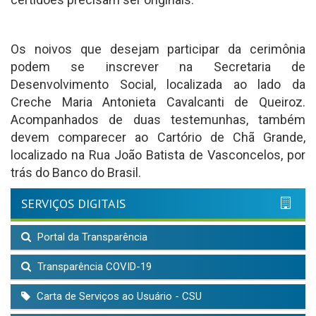
Os noivos que desejam participar da cerimônia
podem se inscrever na Secretaria de
Desenvolvimento Social, localizada ao lado da
Creche Maria Antonieta Cavalcanti de Queiroz.
Acompanhados de duas testemunhas, também
devem comparecer ao Cartório de Chã Grande,
localizado na Rua João Batista de Vasconcelos, por
trás do Banco do Brasil.
SERVIÇOS DIGITAIS
Portal da Transparência
Transparência COVID-19
Carta de Serviços ao Usuário - CSU