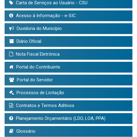
Carta de Serviços ao Usuário - CSU
Acesso à Informação - e-SIC
Ouvidoria do Município
Diário Oficial
Nota Fiscal Eletrônica
Portal do Contribuinte
Portal do Servidor
Processos de Licitação
Contratos e Termos Aditivos
Planejamento Orçamentário (LDO, LOA, PPA)
Glossário