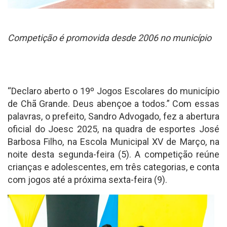
Competição é promovida desde 2006 no município
“Declaro aberto o 19º Jogos Escolares do município
de Chã Grande. Deus abençoe a todos.” Com essas
palavras, o prefeito, Sandro Advogado, fez a abertura
oficial do Joesc 2025, na quadra de esportes José
Barbosa Filho, na Escola Municipal XV de Março, na
noite desta segunda-feira (5). A competição reúne
crianças e adolescentes, em três categorias, e conta
com jogos até a próxima sexta-feira (9).