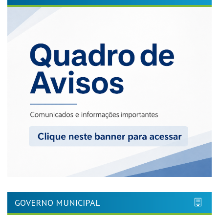
GOVERNO MUNICIPAL