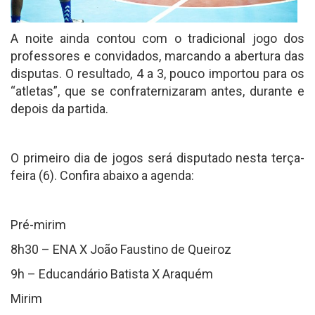
A noite ainda contou com o tradicional jogo dos
professores e convidados, marcando a abertura das
disputas. O resultado, 4 a 3, pouco importou para os
“atletas”, que se confraternizaram antes, durante e
depois da partida.
O primeiro dia de jogos será disputado nesta terça-
feira (6). Confira abaixo a agenda:
Pré-mirim
8h30 – ENA X João Faustino de Queiroz
9h – Educandário Batista X Araquém
Mirim