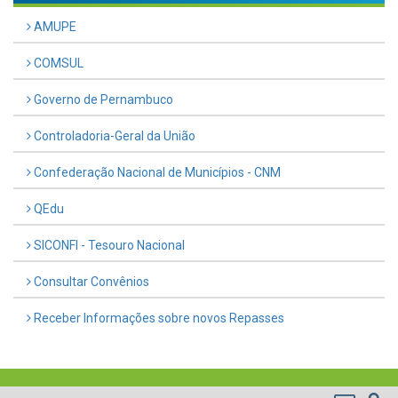
AMUPE
COMSUL
Governo de Pernambuco
Controladoria-Geral da União
Confederação Nacional de Municípios - CNM
QEdu
SICONFI - Tesouro Nacional
Consultar Convênios
Receber Informações sobre novos Repasses