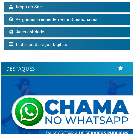
Mapa do Site
Perguntas Frequentemente Questionadas
Acessibilidade
Listar os Serviços Digitais
DESTAQUES