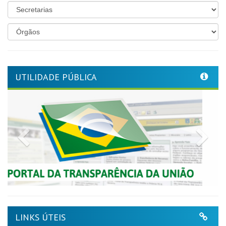
UTILIDADE PÚBLICA
Previous
Nex
LINKS ÚTEIS