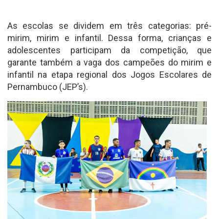
As escolas se dividem em três categorias: pré-
mirim, mirim e infantil. Dessa forma, crianças e
adolescentes participam da competição, que
garante também a vaga dos campeões do mirim e
infantil na etapa regional dos Jogos Escolares de
Pernambuco (JEP’s).