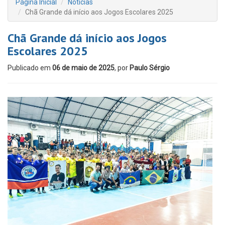
Página Inicial
Notícias
Chã Grande dá início aos Jogos Escolares 2025
Chã Grande dá início aos Jogos
Escolares 2025
Publicado em
06 de maio de 2025
, por
Paulo Sérgio