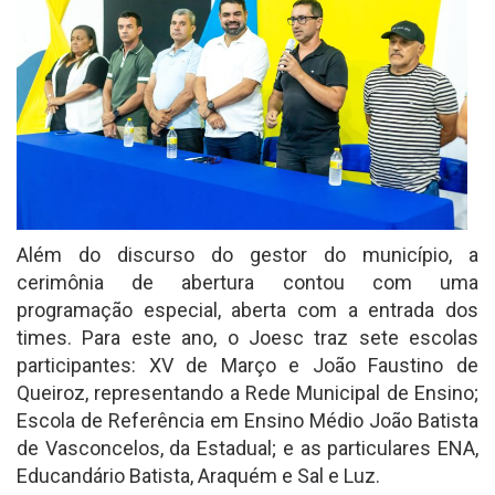
Além do discurso do gestor do município, a
cerimônia de abertura contou com uma
programação especial, aberta com a entrada dos
times. Para este ano, o Joesc traz sete escolas
participantes: XV de Março e João Faustino de
Queiroz, representando a Rede Municipal de Ensino;
Escola de Referência em Ensino Médio João Batista
de Vasconcelos, da Estadual; e as particulares ENA,
Educandário Batista, Araquém e Sal e Luz.