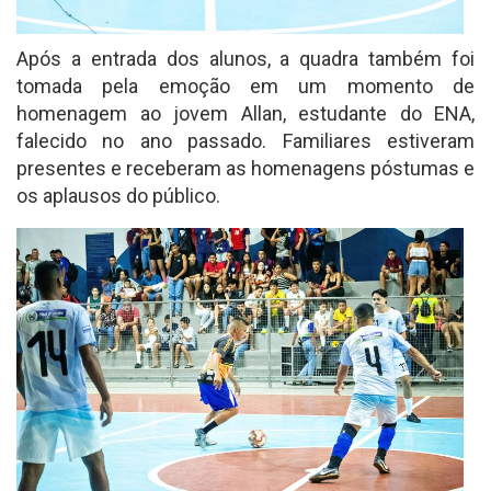
Após a entrada dos alunos, a quadra também foi
tomada pela emoção em um momento de
homenagem ao jovem Allan, estudante do ENA,
falecido no ano passado. Familiares estiveram
presentes e receberam as homenagens póstumas e
os aplausos do público.