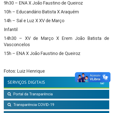
9h30 – ENA X João Faustino de Queiroz
10h – Educandário Batista X Araquém
14h – Sal e Luz X XV de Março
Infantil
14h30 – XV de Março X Erem João Batista de
Vasconcelos
15h – ENA X João Faustino de Queiroz
Fotos: Luiz Henrique
SERVIÇOS DIGITAIS
Portal da Transparência
Transparência COVID-19