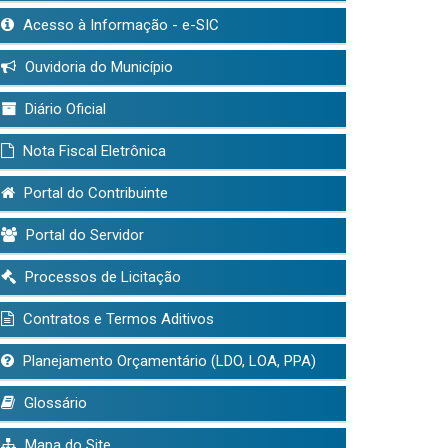
Acesso à Informação - e-SIC
Ouvidoria do Município
Diário Oficial
Nota Fiscal Eletrônica
Portal do Contribuinte
Portal do Servidor
Processos de Licitação
Contratos e Termos Aditivos
Planejamento Orçamentário (LDO, LOA, PPA)
Glossário
Mapa do Site