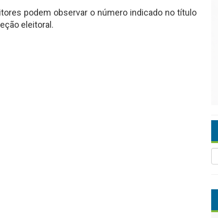
eitores podem observar o número indicado no título
eção eleitoral.