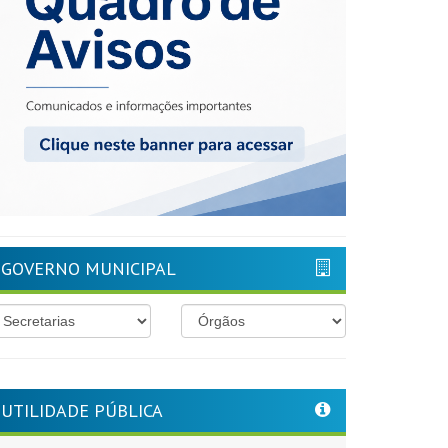
GOVERNO MUNICIPAL
UTILIDADE PÚBLICA