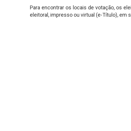
Para encontrar os locais de votação, os el
eleitoral, impresso ou virtual (e-Título), em s