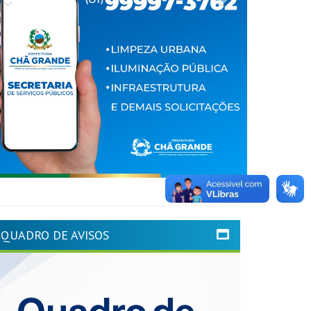
QUADRO DE AVISOS