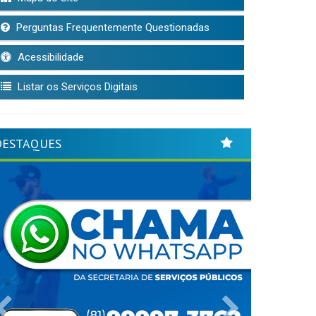
Perguntas Frequentemente Questionadas
Acessibilidade
Listar os Serviços Digitais
DESTAQUES
Previous
Next