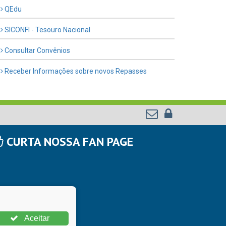
QEdu
SICONFI - Tesouro Nacional
Consultar Convênios
Receber Informações sobre novos Repasses
CURTA NOSSA FAN PAGE
Aceitar