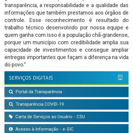
transparência, a responsabilidade e a qualidade das
informações que também prestamos aos órgãos de
controle. Esse reconhecimento é resultado do
trabalho técnico desenvolvido por nossa equipe e
quem ganha com isso é a população chã-grandense,
porque um município com credibilidade amplia sua
capacidade de investimentos e consegue ampliar
entregas importantes que façam a diferença na vida
do povo.”
SERVIÇOS DIGITAIS
Portal da Transparência
Transparência COVID-19
Carta de Serviços ao Usuário - CSU
Acesso à Informação - e-SIC