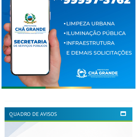
QUADRO DE AVISOS