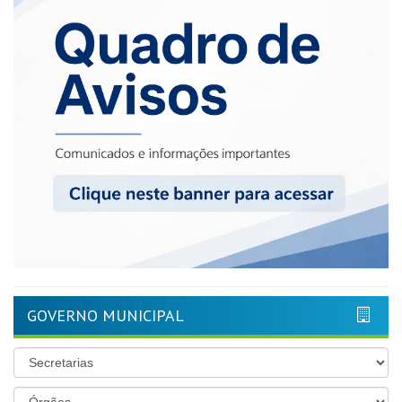
GOVERNO MUNICIPAL