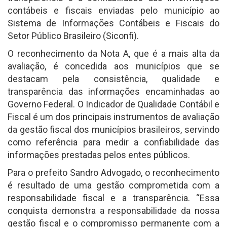
contábeis e fiscais enviadas pelo município ao
Sistema de Informações Contábeis e Fiscais do
Setor Público Brasileiro (Siconfi).
O reconhecimento da Nota A, que é a mais alta da
avaliação, é concedida aos municípios que se
destacam pela consistência, qualidade e
transparência das informações encaminhadas ao
Governo Federal. O Indicador de Qualidade Contábil e
Fiscal é um dos principais instrumentos de avaliação
da gestão fiscal dos municípios brasileiros, servindo
como referência para medir a confiabilidade das
informações prestadas pelos entes públicos.
Para o prefeito Sandro Advogado, o reconhecimento
é resultado de uma gestão comprometida com a
responsabilidade fiscal e a transparência. “Essa
conquista demonstra a responsabilidade da nossa
gestão fiscal e o compromisso permanente com a