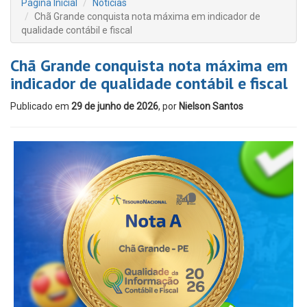
Página Inicial
Notícias
Chã Grande conquista nota máxima em indicador de
qualidade contábil e fiscal
Chã Grande conquista nota máxima em
indicador de qualidade contábil e fiscal
Publicado em
29 de junho de 2026
, por
Nielson Santos