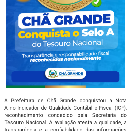
A Prefeitura de Chã Grande conquistou a Nota
A no Indicador de Qualidade Contábil e Fiscal (ICF),
reconhecimento concedido pela Secretaria do
Tesouro Nacional. A avaliação atesta a qualidade, a
transparência e a confiabilidade das informações