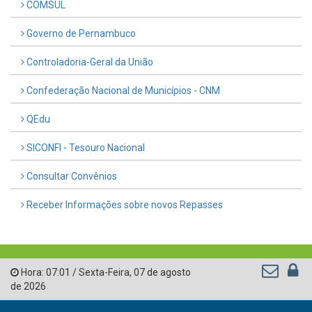
COMSUL
Governo de Pernambuco
Controladoria-Geral da União
Confederação Nacional de Municípios - CNM
QEdu
SICONFI - Tesouro Nacional
Consultar Convênios
Receber Informações sobre novos Repasses
Hora:
07:01
/
Sexta-Feira
,
07 de agosto
de 2026