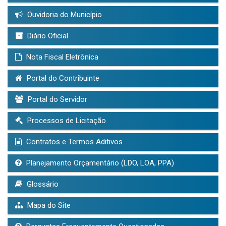
Ouvidoria do Município
Diário Oficial
Nota Fiscal Eletrônica
Portal do Contribuinte
Portal do Servidor
Processos de Licitação
Contratos e Termos Aditivos
Planejamento Orçamentário (LDO, LOA, PPA)
Glossário
Mapa do Site