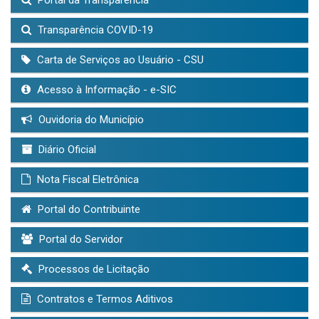
Transparência COVID-19
Carta de Serviços ao Usuário - CSU
Acesso à Informação - e-SIC
Ouvidoria do Município
Diário Oficial
Nota Fiscal Eletrônica
Portal do Contribuinte
Portal do Servidor
Processos de Licitação
Contratos e Termos Aditivos