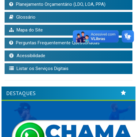
Planejamento Orçamentário (LDO, LOA, PPA)
Glossário
Mapa do Site
Perguntas Frequentemente Questionadas
Acessibilidade
Listar os Serviços Digitais
DESTAQUES