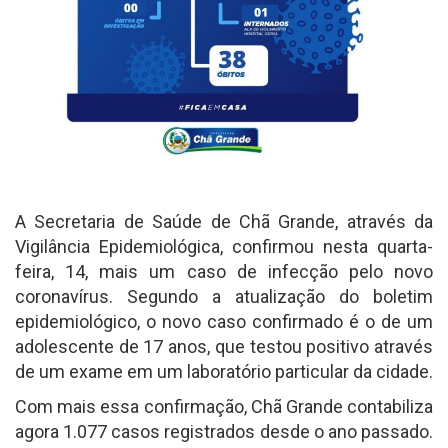
A Secretaria de Saúde de Chã Grande, através da
Vigilância Epidemiológica, confirmou nesta quarta-
feira, 14, mais um caso de infecção pelo novo
coronavírus. Segundo a atualização do boletim
epidemiológico, o novo caso confirmado é o de um
adolescente de 17 anos, que testou positivo através
de um exame em um laboratório particular da cidade.
Com mais essa confirmação, Chã Grande contabiliza
agora 1.077 casos registrados desde o ano passado.