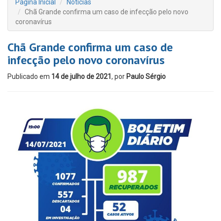
Página Inicial
Notícias
Chã Grande confirma um caso de infecção pelo novo
coronavírus
Chã Grande confirma um caso de
infecção pelo novo coronavírus
Publicado em
14 de julho de 2021
, por
Paulo Sérgio