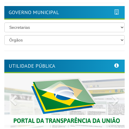
GOVERNO MUNICIPAL
UTILIDADE PÚBLICA
Previous
Nex