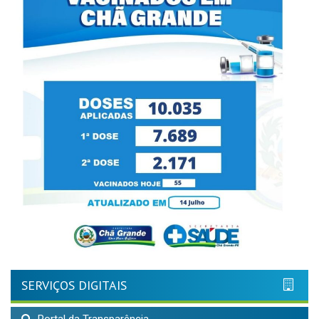
SERVIÇOS DIGITAIS
Portal da Transparência