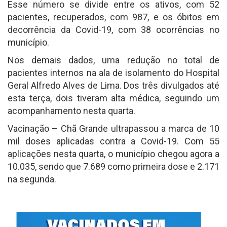
Esse número se divide entre os ativos, com 52
pacientes, recuperados, com 987, e os óbitos em
decorrência da Covid-19, com 38 ocorrências no
município.
Nos demais dados, uma redução no total de
pacientes internos na ala de isolamento do Hospital
Geral Alfredo Alves de Lima. Dos três divulgados até
esta terça, dois tiveram alta médica, seguindo um
acompanhamento nesta quarta.
Vacinação – Chã Grande ultrapassou a marca de 10
mil doses aplicadas contra a Covid-19. Com 55
aplicações nesta quarta, o município chegou agora a
10.035, sendo que 7.689 como primeira dose e 2.171
na segunda.