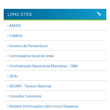
LINKS ÚTEIS
AMUPE
COMSUL
Governo de Pernambuco
Controladoria-Geral da União
Confederação Nacional de Municípios - CNM
QEdu
SICONFI - Tesouro Nacional
Consultar Convênios
Receber Informações sobre novos Repasses