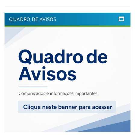
QUADRO DE AVISOS