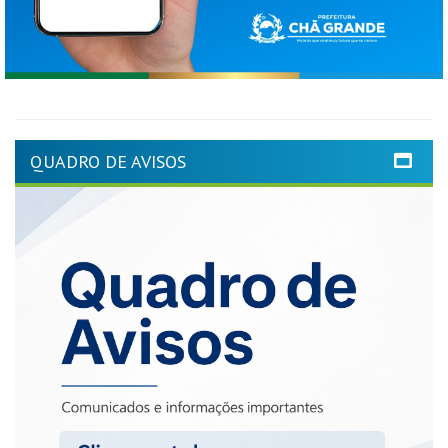
QUADRO DE AVISOS