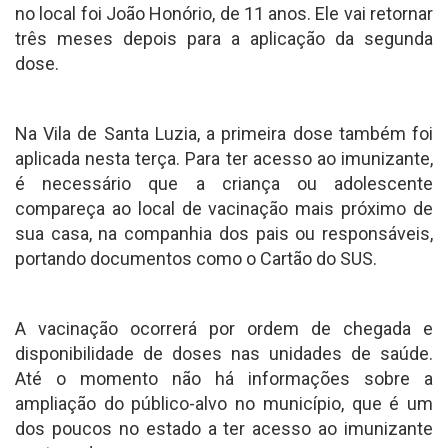
no local foi João Honório, de 11 anos. Ele vai retornar
três meses depois para a aplicação da segunda
dose.
Na Vila de Santa Luzia, a primeira dose também foi
aplicada nesta terça. Para ter acesso ao imunizante,
é necessário que a criança ou adolescente
compareça ao local de vacinação mais próximo de
sua casa, na companhia dos pais ou responsáveis,
portando documentos como o Cartão do SUS.
A vacinação ocorrerá por ordem de chegada e
disponibilidade de doses nas unidades de saúde.
Até o momento não há informações sobre a
ampliação do público-alvo no município, que é um
dos poucos no estado a ter acesso ao imunizante