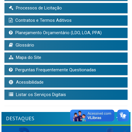
Processos de Licitação
Contratos e Termos Aditivos
Planejamento Orçamentário (LDO, LOA, PPA)
Glossário
Mapa do Site
Perguntas Frequentemente Questionadas
Acessibilidade
Listar os Serviços Digitais
DESTAQUES