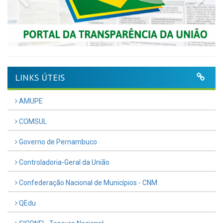
LINKS ÚTEIS
AMUPE
COMSUL
Governo de Pernambuco
Controladoria-Geral da União
Confederação Nacional de Municípios - CNM
QEdu