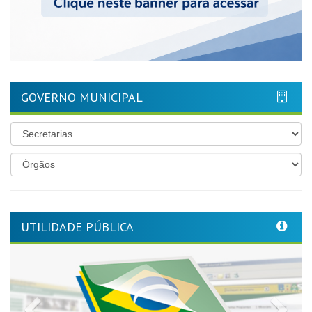
GOVERNO MUNICIPAL
UTILIDADE PÚBLICA
Previous
Nex