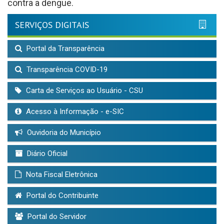
contra a dengue.
SERVIÇOS DIGITAIS
Portal da Transparência
Transparência COVID-19
Carta de Serviços ao Usuário - CSU
Acesso à Informação - e-SIC
Ouvidoria do Município
Diário Oficial
Nota Fiscal Eletrônica
Portal do Contribuinte
Portal do Servidor