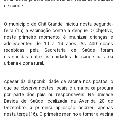
de saúde
O município de Chã Grande iniciou nesta segunda-
feira (15) a vacinação contra a dengue. O objetivo,
neste primeiro momento, é imunizar crianças e
adolescentes de 10 a 14 anos. As 400 doses
recebidas pela Secretaria de Saúde foram
distribuídas entre as unidades de saúde na área
urbana e zona rural.
Apesar da disponibilidade da vacina nos postos, o
que se observa nestes locais é uma baixa procura
por parte dos pais ou responsáveis. Na Unidade
Básica de Saúde localizada na Avenida 20 de
Dezembro, a primeira aplicação ocorreu apenas
nesta terça (16). O primeiro menino a tomar a vacina