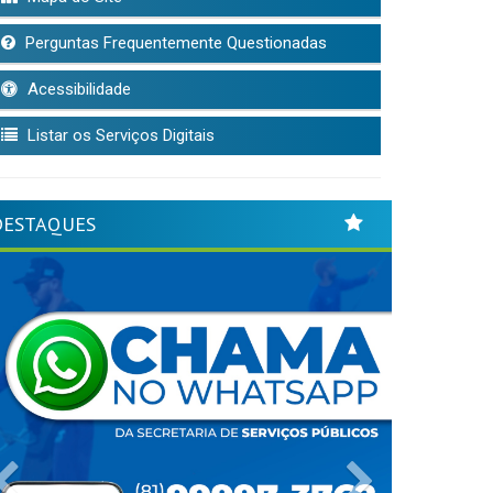
Perguntas Frequentemente Questionadas
Acessibilidade
Listar os Serviços Digitais
DESTAQUES
Previous
Next