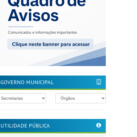
GOVERNO MUNICIPAL
UTILIDADE PÚBLICA