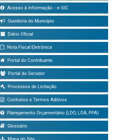
Acesso à Informação - e-SIC
Ouvidoria do Município
Diário Oficial
Nota Fiscal Eletrônica
Portal do Contribuinte
Portal do Servidor
Processos de Licitação
Contratos e Termos Aditivos
Planejamento Orçamentário (LDO, LOA, PPA)
Glossário
Mapa do Site