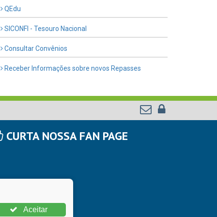
QEdu
SICONFI - Tesouro Nacional
Consultar Convênios
Receber Informações sobre novos Repasses
CURTA NOSSA FAN PAGE
Aceitar