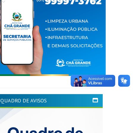
QUADRO DE AVISOS