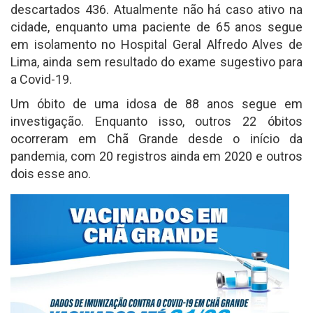
descartados 436. Atualmente não há caso ativo na
cidade, enquanto uma paciente de 65 anos segue
em isolamento no Hospital Geral Alfredo Alves de
Lima, ainda sem resultado do exame sugestivo para
a Covid-19.
Um óbito de uma idosa de 88 anos segue em
investigação. Enquanto isso, outros 22 óbitos
ocorreram em Chã Grande desde o início da
pandemia, com 20 registros ainda em 2020 e outros
dois esse ano.