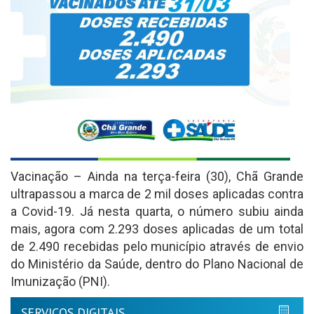
Vacinação – Ainda na terça-feira (30), Chã Grande
ultrapassou a marca de 2 mil doses aplicadas contra
a Covid-19. Já nesta quarta, o número subiu ainda
mais, agora com 2.293 doses aplicadas de um total
de 2.490 recebidas pelo município através de envio
do Ministério da Saúde, dentro do Plano Nacional de
Imunização (PNI).
SERVIÇOS DIGITAIS