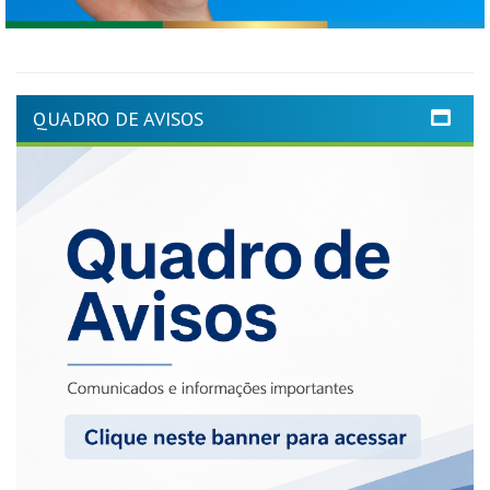
QUADRO DE AVISOS