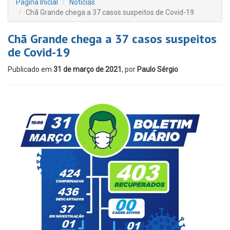
Página Inicial
Notícias
Chã Grande chega a 37 casos suspeitos de Covid-19
Chã Grande chega a 37 casos suspeitos
de Covid-19
Publicado em
31 de março de 2021
, por
Paulo Sérgio