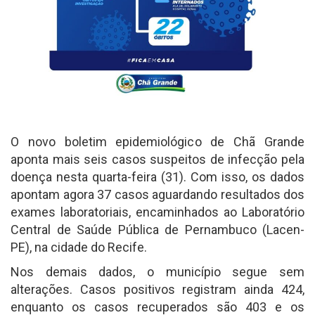
O novo boletim epidemiológico de Chã Grande
aponta mais seis casos suspeitos de infecção pela
doença nesta quarta-feira (31). Com isso, os dados
apontam agora 37 casos aguardando resultados dos
exames laboratoriais, encaminhados ao Laboratório
Central de Saúde Pública de Pernambuco (Lacen-
PE), na cidade do Recife.
Nos demais dados, o município segue sem
alterações. Casos positivos registram ainda 424,
enquanto os casos recuperados são 403 e os