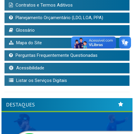
Contratos e Termos Aditivos
Planejamento Orçamentário (LDO, LOA, PPA)
Glossário
Mapa do Site
Perguntas Frequentemente Questionadas
Acessibilidade
Listar os Serviços Digitais
DESTAQUES