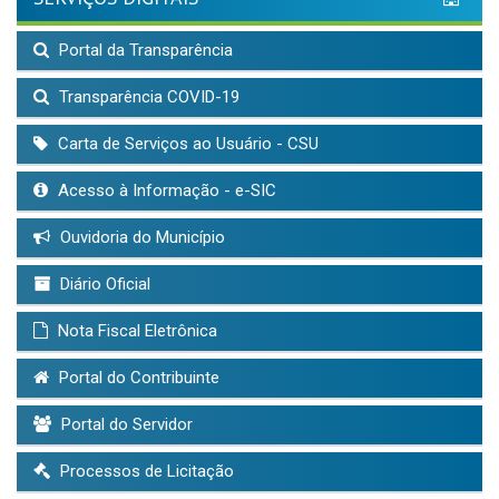
Portal da Transparência
Transparência COVID-19
Carta de Serviços ao Usuário - CSU
Acesso à Informação - e-SIC
Ouvidoria do Município
Diário Oficial
Nota Fiscal Eletrônica
Portal do Contribuinte
Portal do Servidor
Processos de Licitação