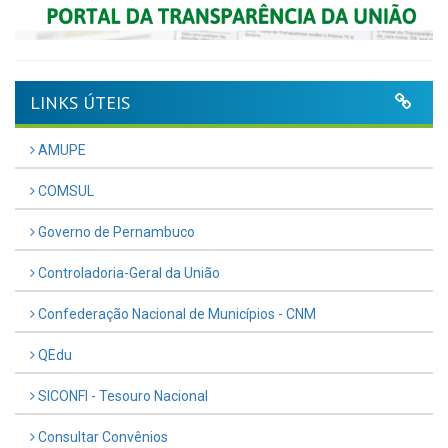
LINKS ÚTEIS
AMUPE
COMSUL
Governo de Pernambuco
Controladoria-Geral da União
Confederação Nacional de Municípios - CNM
QEdu
SICONFI - Tesouro Nacional
Consultar Convênios