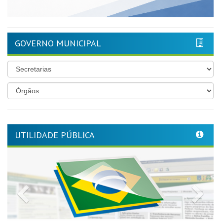
GOVERNO MUNICIPAL
UTILIDADE PÚBLICA
Previous
Nex