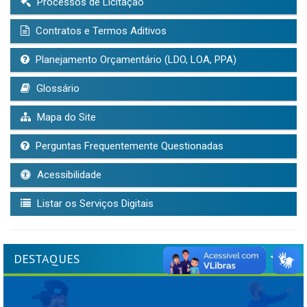
Processos de Licitação
Contratos e Termos Aditivos
Planejamento Orçamentário (LDO, LOA, PPA)
Glossário
Mapa do Site
Perguntas Frequentemente Questionadas
Acessibilidade
Listar os Serviços Digitais
DESTAQUES