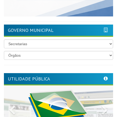
GOVERNO MUNICIPAL
UTILIDADE PÚBLICA
Previous
Nex