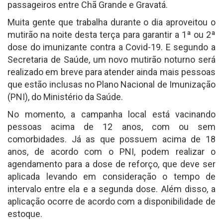
passageiros entre Chã Grande e Gravatá.
Muita gente que trabalha durante o dia aproveitou o
mutirão na noite desta terça para garantir a 1ª ou 2ª
dose do imunizante contra a Covid-19. E segundo a
Secretaria de Saúde, um novo mutirão noturno será
realizado em breve para atender ainda mais pessoas
que estão inclusas no Plano Nacional de Imunização
(PNI), do Ministério da Saúde.
No momento, a campanha local está vacinando
pessoas acima de 12 anos, com ou sem
comorbidades. Já as que possuem acima de 18
anos, de acordo com o PNI, podem realizar o
agendamento para a dose de reforço, que deve ser
aplicada levando em consideração o tempo de
intervalo entre ela e a segunda dose. Além disso, a
aplicação ocorre de acordo com a disponibilidade de
estoque.