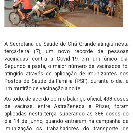
A Secretaria de Saúde de Chã Grande atingiu nesta
terça-feira (7), um novo recorde de pessoas
vacinadas contra a Covid-19 em um único dia.
Segundo a pasta, o maior número de vacinados foi
atingido através de aplicação de imunizantes nos
Postos de Saúde da Família (PSF), durante o dia, e
um mutirão de vacinação à noite.
Ao todo, de acordo com o balanço oficial, 438 doses
de vacinas, entre AstraZeneca e Pfizer, foram
aplicadas nesta terça, superando as 388 doses do
dia 14 de junho, quando entraram na campanha de
imunização os trabalhadores do transporte de