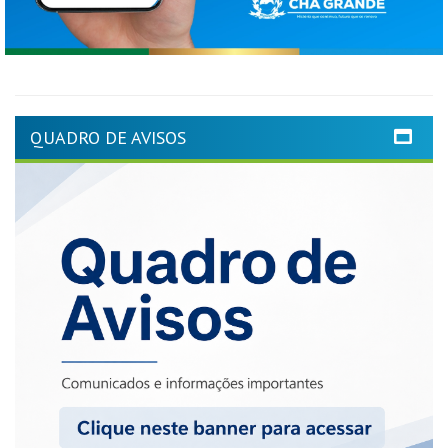
QUADRO DE AVISOS