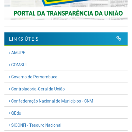
LINKS ÚTEIS
AMUPE
COMSUL
Governo de Pernambuco
Controladoria-Geral da União
Confederação Nacional de Municípios - CNM
QEdu
SICONFI - Tesouro Nacional