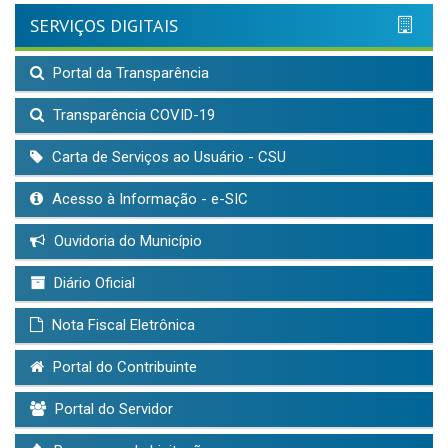
SERVIÇOS DIGITAIS
Portal da Transparência
Transparência COVID-19
Carta de Serviços ao Usuário - CSU
Acesso à Informação - e-SIC
Ouvidoria do Município
Diário Oficial
Nota Fiscal Eletrônica
Portal do Contribuinte
Portal do Servidor