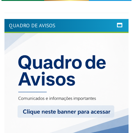
QUADRO DE AVISOS