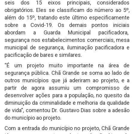
seis dos 15 eixos principais, considerados
obrigatórios. Eles se classificam do número ao 5º,
além do 15º, tratando este último especificamente
sobre a Covid-19. Os demais pontos iniciais
abordam a Guarda Municipal pacificadora,
segurança nos estabelecimentos comerciais, mesa
municipal de segurança, iluminação pacificadora e
pacificação de bares e similares.
“É um projeto muito importante na área de
segurança pública. Chã Grande se soma ao lado de
outros municípios que já aderiram ao projeto, e a
partir de agora assumiu um compromisso de
desenvolver ações para a população, no quesito da
diminuição da criminalidade e melhoria da qualidade
de vida”, comentou Dr. Gustavo Dias sobre a adesão
do município ao projeto.
Com a entrada do município no projeto, Chã Grande