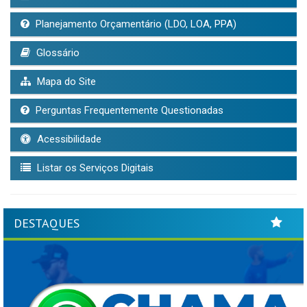
Planejamento Orçamentário (LDO, LOA, PPA)
Glossário
Mapa do Site
Perguntas Frequentemente Questionadas
Acessibilidade
Listar os Serviços Digitais
DESTAQUES