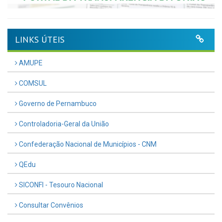
LINKS ÚTEIS
AMUPE
COMSUL
Governo de Pernambuco
Controladoria-Geral da União
Confederação Nacional de Municípios - CNM
QEdu
SICONFI - Tesouro Nacional
Consultar Convênios