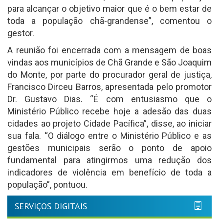
para alcançar o objetivo maior que é o bem estar de
toda a população chã-grandense”, comentou o
gestor.
A reunião foi encerrada com a mensagem de boas
vindas aos municípios de Chã Grande e São Joaquim
do Monte, por parte do procurador geral de justiça,
Francisco Dirceu Barros, apresentada pelo promotor
Dr. Gustavo Dias. “É com entusiasmo que o
Ministério Público recebe hoje a adesão das duas
cidades ao projeto Cidade Pacífica”, disse, ao iniciar
sua fala. “O diálogo entre o Ministério Público e as
gestões municipais serão o ponto de apoio
fundamental para atingirmos uma redução dos
indicadores de violência em benefício de toda a
população”, pontuou.
SERVIÇOS DIGITAIS