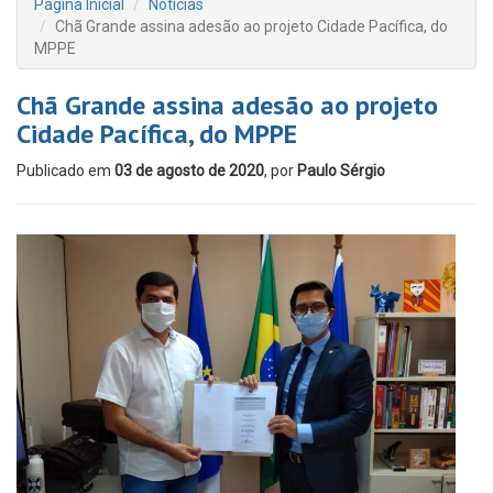
Página Inicial
Notícias
Chã Grande assina adesão ao projeto Cidade Pacífica, do
MPPE
Chã Grande assina adesão ao projeto
Cidade Pacífica, do MPPE
Publicado em
03 de agosto de 2020
, por
Paulo Sérgio