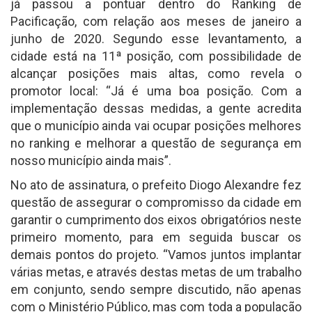
já passou a pontuar dentro do Ranking de
Pacificação, com relação aos meses de janeiro a
junho de 2020. Segundo esse levantamento, a
cidade está na 11ª posição, com possibilidade de
alcançar posições mais altas, como revela o
promotor local: “Já é uma boa posição. Com a
implementação dessas medidas, a gente acredita
que o município ainda vai ocupar posições melhores
no ranking e melhorar a questão de segurança em
nosso município ainda mais”.
No ato de assinatura, o prefeito Diogo Alexandre fez
questão de assegurar o compromisso da cidade em
garantir o cumprimento dos eixos obrigatórios neste
primeiro momento, para em seguida buscar os
demais pontos do projeto. “Vamos juntos implantar
várias metas, e através destas metas de um trabalho
em conjunto, sendo sempre discutido, não apenas
com o Ministério Público, mas com toda a população