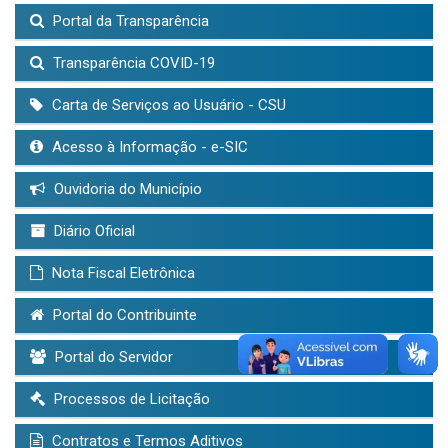
Portal da Transparência
Transparência COVID-19
Carta de Serviços ao Usuário - CSU
Acesso à Informação - e-SIC
Ouvidoria do Município
Diário Oficial
Nota Fiscal Eletrônica
Portal do Contribuinte
Portal do Servidor
Processos de Licitação
Contratos e Termos Aditivos