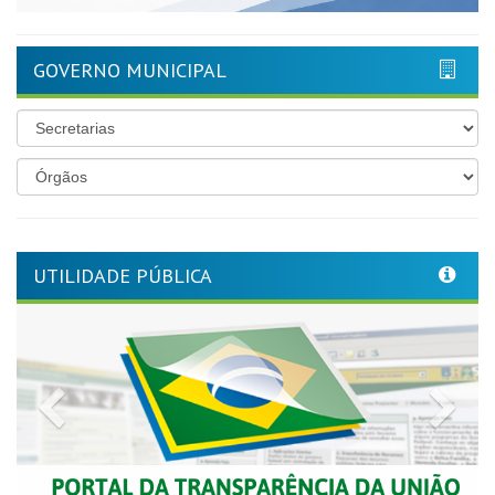
GOVERNO MUNICIPAL
UTILIDADE PÚBLICA
Previous
Nex