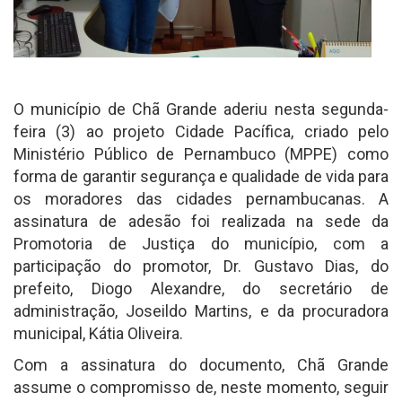
O município de Chã Grande aderiu nesta segunda-
feira (3) ao projeto Cidade Pacífica, criado pelo
Ministério Público de Pernambuco (MPPE) como
forma de garantir segurança e qualidade de vida para
os moradores das cidades pernambucanas. A
assinatura de adesão foi realizada na sede da
Promotoria de Justiça do município, com a
participação do promotor, Dr. Gustavo Dias, do
prefeito, Diogo Alexandre, do secretário de
administração, Joseildo Martins, e da procuradora
municipal, Kátia Oliveira.
Com a assinatura do documento, Chã Grande
assume o compromisso de, neste momento, seguir