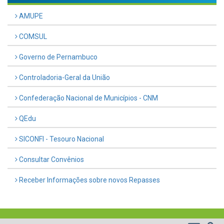
AMUPE
COMSUL
Governo de Pernambuco
Controladoria-Geral da União
Confederação Nacional de Municípios - CNM
QEdu
SICONFI - Tesouro Nacional
Consultar Convênios
Receber Informações sobre novos Repasses