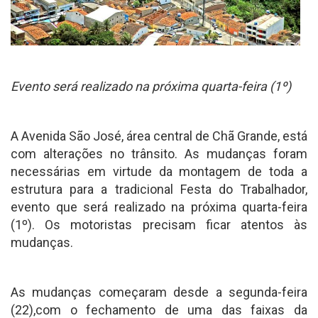
Evento será realizado na próxima quarta-feira (1º)
A Avenida São José, área central de Chã Grande, está
com alterações no trânsito. As mudanças foram
necessárias em virtude da montagem de toda a
estrutura para a tradicional Festa do Trabalhador,
evento que será realizado na próxima quarta-feira
(1º). Os motoristas precisam ficar atentos às
mudanças.
As mudanças começaram desde a segunda-feira
(22),com o fechamento de uma das faixas da