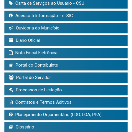
Carta de Serviços ao Usuário - CSU
Acesso à Informação - e-SIC
Ouvidoria do Município
Diário Oficial
Nota Fiscal Eletrônica
Portal do Contribuinte
Portal do Servidor
Processos de Licitação
Contratos e Termos Aditivos
Planejamento Orçamentário (LDO, LOA, PPA)
Glossário