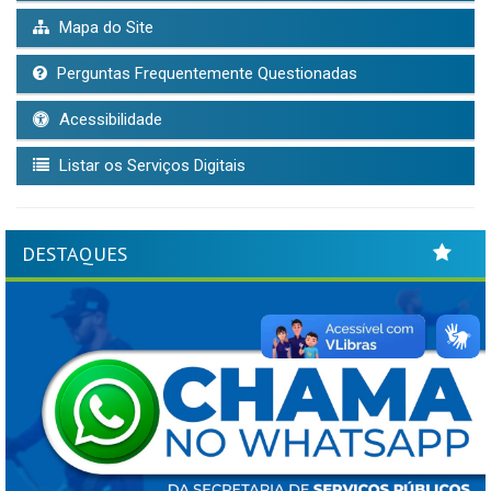
Mapa do Site
Perguntas Frequentemente Questionadas
Acessibilidade
Listar os Serviços Digitais
DESTAQUES