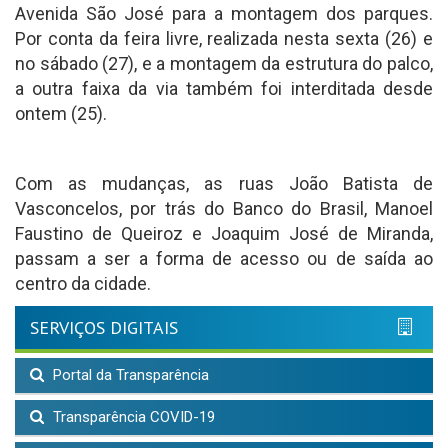
Avenida São José para a montagem dos parques.
Por conta da feira livre, realizada nesta sexta (26) e
no sábado (27), e a montagem da estrutura do palco,
a outra faixa da via também foi interditada desde
ontem (25).
Com as mudanças, as ruas João Batista de
Vasconcelos, por trás do Banco do Brasil, Manoel
Faustino de Queiroz e Joaquim José de Miranda,
passam a ser a forma de acesso ou de saída ao
centro da cidade.
SERVIÇOS DIGITAIS
Portal da Transparência
Transparência COVID-19