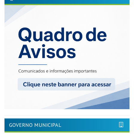
GOVERNO MUNICIPAL