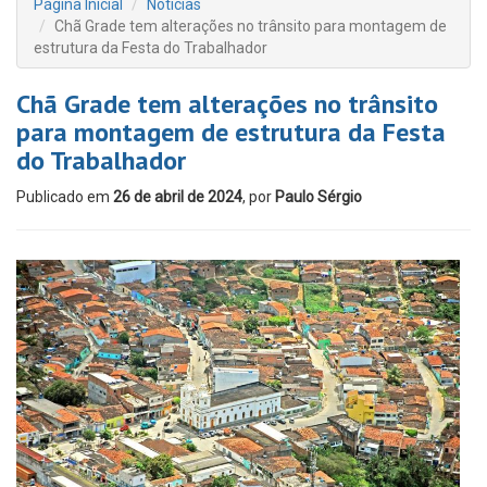
Página Inicial
Notícias
Chã Grade tem alterações no trânsito para montagem de
estrutura da Festa do Trabalhador
Chã Grade tem alterações no trânsito
para montagem de estrutura da Festa
do Trabalhador
Publicado em
26 de abril de 2024
, por
Paulo Sérgio