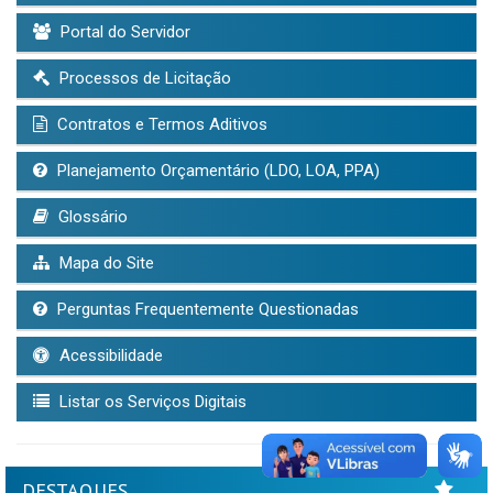
Portal do Servidor
Processos de Licitação
Contratos e Termos Aditivos
Planejamento Orçamentário (LDO, LOA, PPA)
Glossário
Mapa do Site
Perguntas Frequentemente Questionadas
Acessibilidade
Listar os Serviços Digitais
DESTAQUES