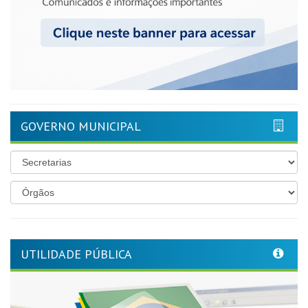
GOVERNO MUNICIPAL
UTILIDADE PÚBLICA