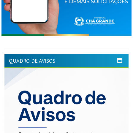
QUADRO DE AVISOS