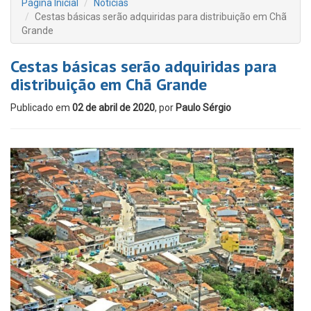
Página Inicial
Notícias
Cestas básicas serão adquiridas para distribuição em Chã
Grande
Cestas básicas serão adquiridas para
distribuição em Chã Grande
Publicado em
02 de abril de 2020
, por
Paulo Sérgio