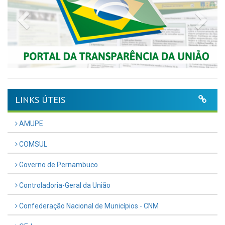
Previous
Nex
LINKS ÚTEIS
AMUPE
COMSUL
Governo de Pernambuco
Controladoria-Geral da União
Confederação Nacional de Municípios - CNM