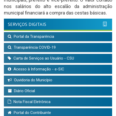
nos salários do alto escalão da administração
municipal financiará a compra das cestas básicas.
SERVIÇOS DIGITAIS
Portal da Transparência
Transparência COVID-19
Carta de Serviços ao Usuário - CSU
Acesso à Informação - e-SIC
Ouvidoria do Município
Diário Oficial
Nota Fiscal Eletrônica
Portal do Contribuinte