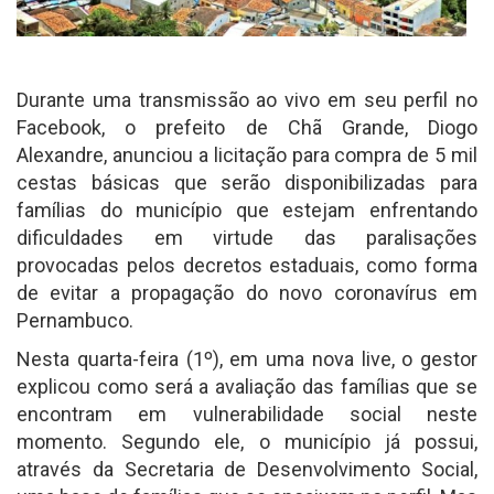
Durante uma transmissão ao vivo em seu perfil no
Facebook, o prefeito de Chã Grande, Diogo
Alexandre, anunciou a licitação para compra de 5 mil
cestas básicas que serão disponibilizadas para
famílias do município que estejam enfrentando
dificuldades em virtude das paralisações
provocadas pelos decretos estaduais, como forma
de evitar a propagação do novo coronavírus em
Pernambuco.
Nesta quarta-feira (1º), em uma nova live, o gestor
explicou como será a avaliação das famílias que se
encontram em vulnerabilidade social neste
momento. Segundo ele, o município já possui,
através da Secretaria de Desenvolvimento Social,