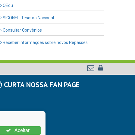
QEdu
SICONFI - Tesouro Nacional
Consultar Convênios
Receber Informações sobre novos Repasses
CURTA NOSSA FAN PAGE
Aceitar