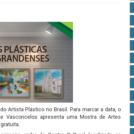
o Artista Plástico no Brasil. Para marcar a data, o
de Vasconcelos apresenta uma Mostra de Artes
gratuita.