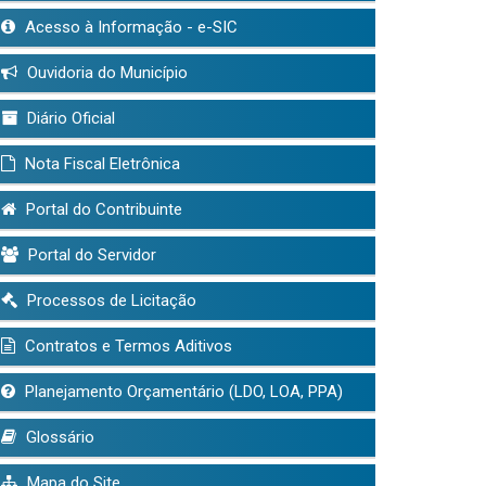
Acesso à Informação - e-SIC
Ouvidoria do Município
Diário Oficial
Nota Fiscal Eletrônica
Portal do Contribuinte
Portal do Servidor
Processos de Licitação
Contratos e Termos Aditivos
Planejamento Orçamentário (LDO, LOA, PPA)
Glossário
Mapa do Site