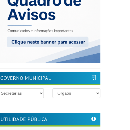
GOVERNO MUNICIPAL
UTILIDADE PÚBLICA