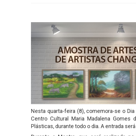
Nesta quarta-feira (8), comemora-se o Dia d
Centro Cultural Maria Madalena Gomes 
Plásticas, durante todo o dia. A entrada será 