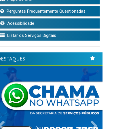
Perguntas Frequentemente Questionadas
Acessibilidade
Listar os Serviços Digitais
DESTAQUES
Previous
Next