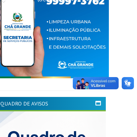
QUADRO DE AVISOS