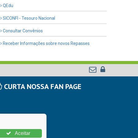
QEdu
SICONFI - Tesouro Nacional
Consultar Convênios
Receber Informações sobre novos Repasses
CURTA NOSSA FAN PAGE
Aceitar