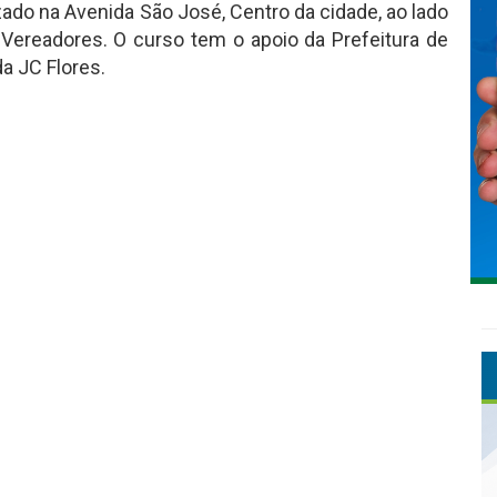
izado na Avenida São José, Centro da cidade, ao lado
Vereadores. O curso tem o apoio da Prefeitura de
a JC Flores.