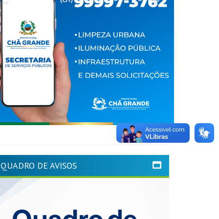
QUADRO DE AVISOS