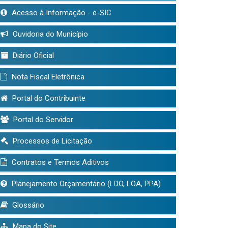
Acesso à Informação - e-SIC
Ouvidoria do Município
Diário Oficial
Nota Fiscal Eletrônica
Portal do Contribuinte
Portal do Servidor
Processos de Licitação
Contratos e Termos Aditivos
Planejamento Orçamentário (LDO, LOA, PPA)
Glossário
Mapa do Site