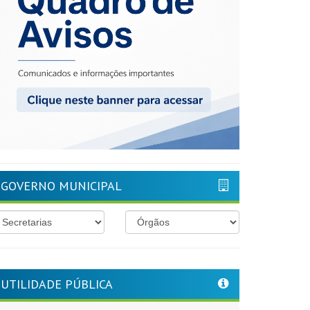
GOVERNO MUNICIPAL
UTILIDADE PÚBLICA