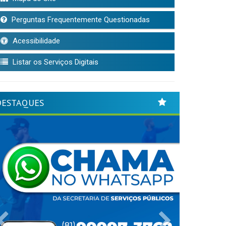
Perguntas Frequentemente Questionadas
Acessibilidade
Listar os Serviços Digitais
DESTAQUES
Previous
Next