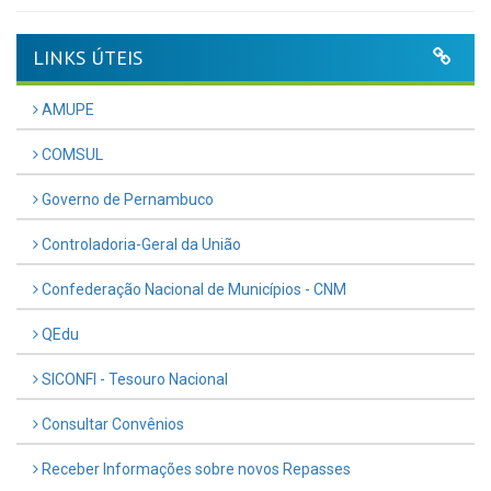
LINKS ÚTEIS
AMUPE
COMSUL
Governo de Pernambuco
Controladoria-Geral da União
Confederação Nacional de Municípios - CNM
QEdu
SICONFI - Tesouro Nacional
Consultar Convênios
Receber Informações sobre novos Repasses