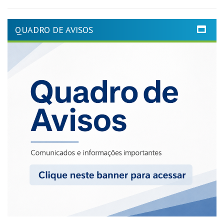
QUADRO DE AVISOS