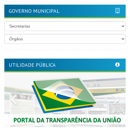
GOVERNO MUNICIPAL
UTILIDADE PÚBLICA
Previous
Nex