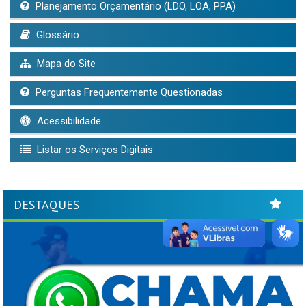
Planejamento Orçamentário (LDO, LOA, PPA)
Glossário
Mapa do Site
Perguntas Frequentemente Questionadas
Acessibilidade
Listar os Serviços Digitais
DESTAQUES