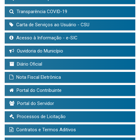
Transparência COVID-19
Carta de Serviços ao Usuário - CSU
Acesso à Informação - e-SIC
Ouvidoria do Município
Diário Oficial
Nota Fiscal Eletrônica
Portal do Contribuinte
Portal do Servidor
Processos de Licitação
Contratos e Termos Aditivos