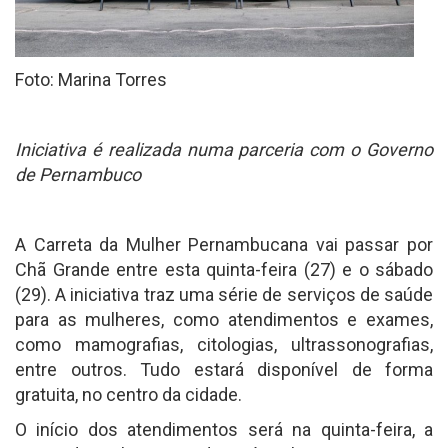
Foto: Marina Torres
Iniciativa é realizada numa parceria com o Governo
de Pernambuco
A Carreta da Mulher Pernambucana vai passar por
Chã Grande entre esta quinta-feira (27) e o sábado
(29). A iniciativa traz uma série de serviços de saúde
para as mulheres, como atendimentos e exames,
como mamografias, citologias, ultrassonografias,
entre outros. Tudo estará disponível de forma
gratuita, no centro da cidade.
O início dos atendimentos será na quinta-feira, a