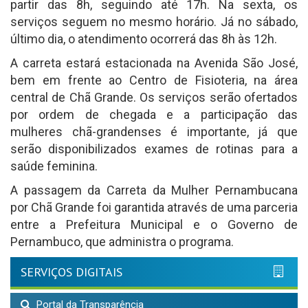
partir das 8h, seguindo até 17h. Na sexta, os
serviços seguem no mesmo horário. Já no sábado,
último dia, o atendimento ocorrerá das 8h às 12h.
A carreta estará estacionada na Avenida São José,
bem em frente ao Centro de Fisioteria, na área
central de Chã Grande. Os serviços serão ofertados
por ordem de chegada e a participação das
mulheres chã-grandenses é importante, já que
serão disponibilizados exames de rotinas para a
saúde feminina.
A passagem da Carreta da Mulher Pernambucana
por Chã Grande foi garantida através de uma parceria
entre a Prefeitura Municipal e o Governo de
Pernambuco, que administra o programa.
SERVIÇOS DIGITAIS
Portal da Transparência