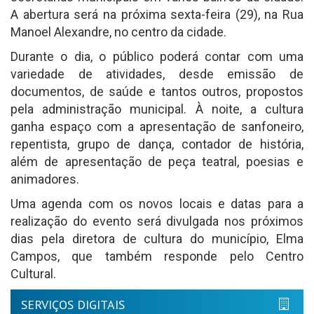
A abertura será na próxima sexta-feira (29), na Rua
Manoel Alexandre, no centro da cidade.
Durante o dia, o público poderá contar com uma
variedade de atividades, desde emissão de
documentos, de saúde e tantos outros, propostos
pela administração municipal. À noite, a cultura
ganha espaço com a apresentação de sanfoneiro,
repentista, grupo de dança, contador de história,
além de apresentação de peça teatral, poesias e
animadores.
Uma agenda com os novos locais e datas para a
realização do evento será divulgada nos próximos
dias pela diretora de cultura do município, Elma
Campos, que também responde pelo Centro
Cultural.
SERVIÇOS DIGITAIS