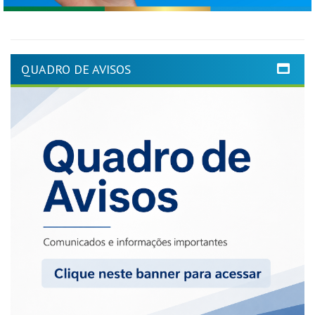
QUADRO DE AVISOS