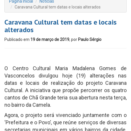
Página Inicial
Notícias
Caravana Cultural tem datas e locais alterados
Caravana Cultural tem datas e locais
alterados
Publicado em
19 de março de 2019
, por
Paulo Sérgio
O Centro Cultural Maria Madalena Gomes de
Vasconcelos divulgou hoje (19) alterações nas
datas e locais de realização do projeto Caravana
Cultural. A iniciativa que propõe percorrer os quatro
cantos de Chã Grande teria sua abertura nesta terça,
no bairro da Camela.
Agora, o projeto será vivenciado juntamente com o
‘Prefeitura e o Povo’, que reúne serviços de diversas
secretarias municipais em vários bairros da cidade.