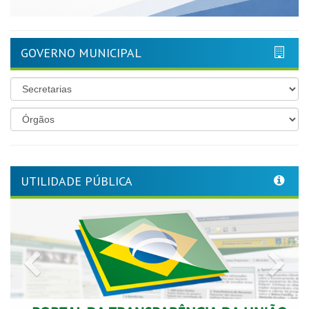
GOVERNO MUNICIPAL
UTILIDADE PÚBLICA
Previous
Nex