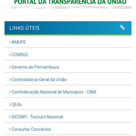
LINKS ÚTEIS
AMUPE
COMSUL
Governo de Pernambuco
Controladoria-Geral da União
Confederação Nacional de Municípios - CNM
QEdu
SICONFI - Tesouro Nacional
Consultar Convênios