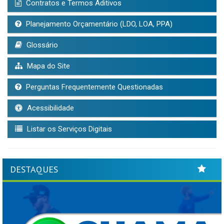
Contratos e Termos Aditivos
Planejamento Orçamentário (LDO, LOA, PPA)
Glossário
Mapa do Site
Perguntas Frequentemente Questionadas
Acessibilidade
Listar os Serviços Digitais
DESTAQUES