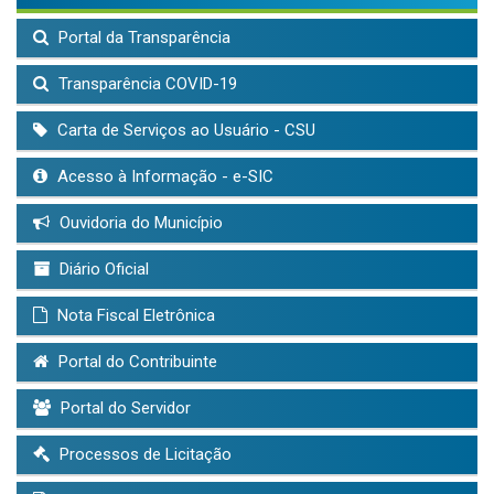
Portal da Transparência
Transparência COVID-19
Carta de Serviços ao Usuário - CSU
Acesso à Informação - e-SIC
Ouvidoria do Município
Diário Oficial
Nota Fiscal Eletrônica
Portal do Contribuinte
Portal do Servidor
Processos de Licitação