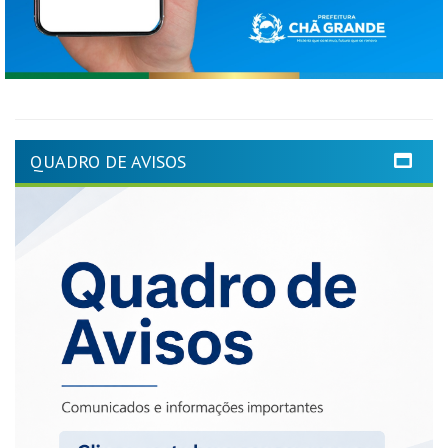
QUADRO DE AVISOS