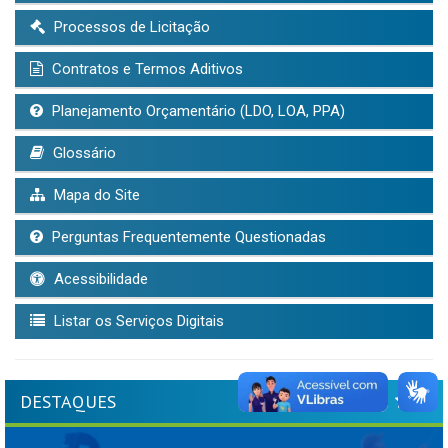
Processos de Licitação
Contratos e Termos Aditivos
Planejamento Orçamentário (LDO, LOA, PPA)
Glossário
Mapa do Site
Perguntas Frequentemente Questionadas
Acessibilidade
Listar os Serviços Digitais
DESTAQUES