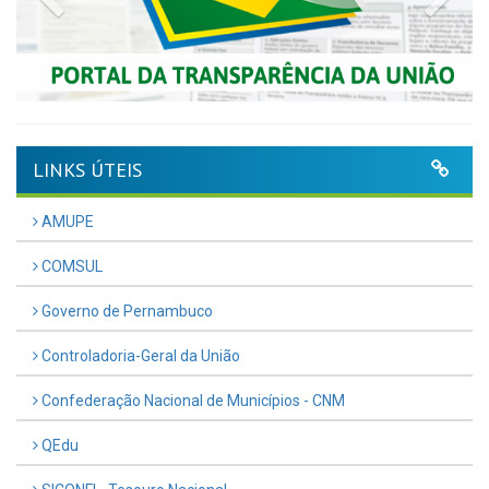
LINKS ÚTEIS
AMUPE
COMSUL
Governo de Pernambuco
Controladoria-Geral da União
Confederação Nacional de Municípios - CNM
QEdu