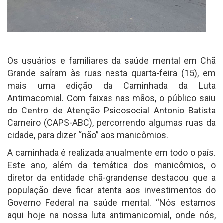
Os usuários e familiares da saúde mental em Chã
Grande saíram às ruas nesta quarta-feira (15), em
mais uma edição da Caminhada da Luta
Antimacomial. Com faixas nas mãos, o público saiu
do Centro de Atenção Psicosocial Antonio Batista
Carneiro (CAPS-ABC), percorrendo algumas ruas da
cidade, para dizer “não” aos manicômios.
A caminhada é realizada anualmente em todo o país.
Este ano, além da temática dos manicômios, o
diretor da entidade chã-grandense destacou que a
população deve ficar atenta aos investimentos do
Governo Federal na saúde mental. “Nós estamos
aqui hoje na nossa luta antimanicomial, onde nós,