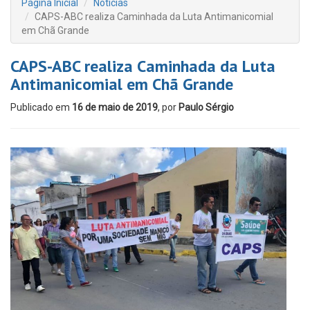
Página Inicial
Notícias
CAPS-ABC realiza Caminhada da Luta Antimanicomial
em Chã Grande
CAPS-ABC realiza Caminhada da Luta
Antimanicomial em Chã Grande
Publicado em
16 de maio de 2019
, por
Paulo Sérgio