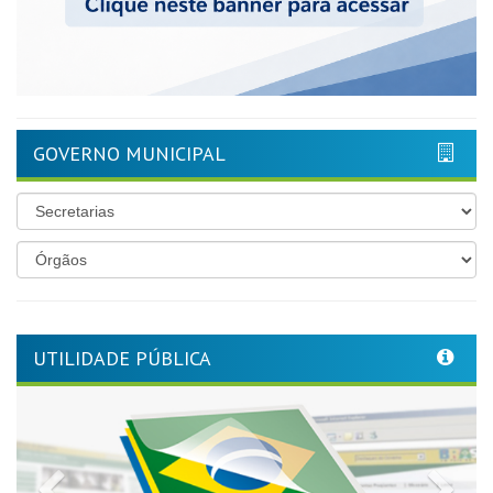
GOVERNO MUNICIPAL
UTILIDADE PÚBLICA
Previous
Nex