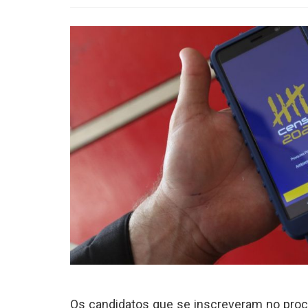
Os candidatos que se inscreveram no proces