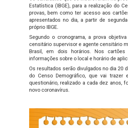
Estatística (IBGE), para a realização do 
provas, bem como ter acesso aos cartões
apresentados no dia, a partir de segunda
próprio IBGE.
Segundo o cronograma, a prova objetiva 
censitário supervisor e agente censitário mu
Brasil, em dois horários. Nos cartõe
informações sobre o local e horário de apli
Os resultados serão divulgados no dia 20 d
do Censo Demográfico, que vai trazer es
questionário, realizado a cada dez anos,
novo coronavírus.