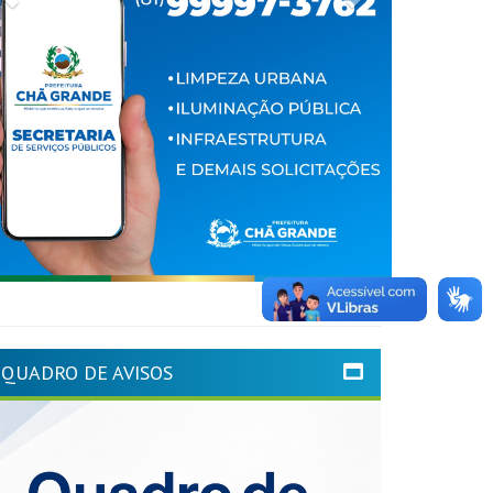
QUADRO DE AVISOS