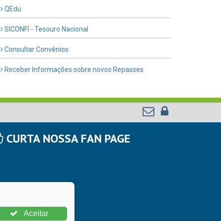
QEdu
SICONFI - Tesouro Nacional
Consultar Convênios
Receber Informações sobre novos Repasses
CURTA NOSSA FAN PAGE
Aceitar