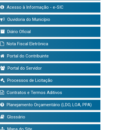
Acesso à Informação - e-SIC
Ouvidoria do Município
Diário Oficial
Nota Fiscal Eletrônica
Portal do Contribuinte
Portal do Servidor
Processos de Licitação
Contratos e Termos Aditivos
Planejamento Orçamentário (LDO, LOA, PPA)
Glossário
Mapa do Site