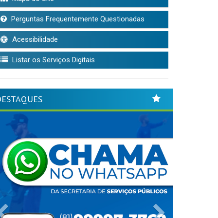
Perguntas Frequentemente Questionadas
Acessibilidade
Listar os Serviços Digitais
DESTAQUES
Previous
Next