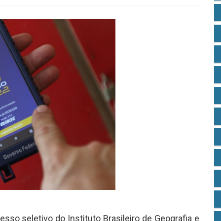
so seletivo do Instituto Brasileiro de Geografia e