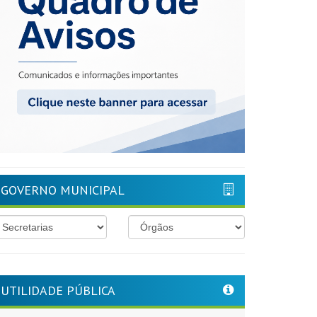
GOVERNO MUNICIPAL
UTILIDADE PÚBLICA