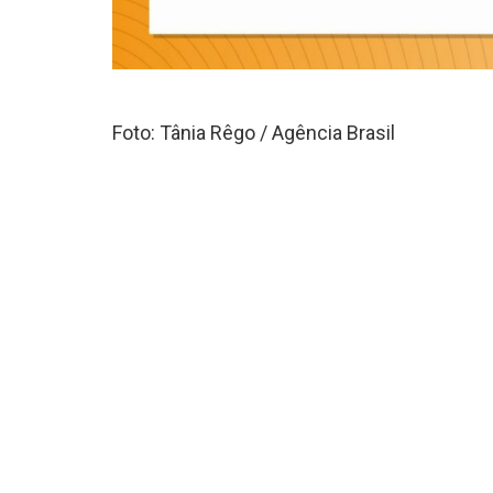
Foto: Tânia Rêgo / Agência Brasil