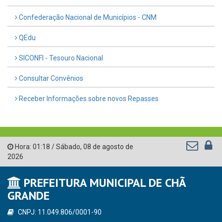
Confederação Nacional de Municípios - CNM
QEdu
SICONFI - Tesouro Nacional
Consultar Convênios
Receber Informações sobre novos Repasses
Hora:
01:18
/
Sábado
,
08 de agosto de
2026
PREFEITURA MUNICIPAL DE CHÃ
GRANDE
CNPJ: 11.049.806/0001-90