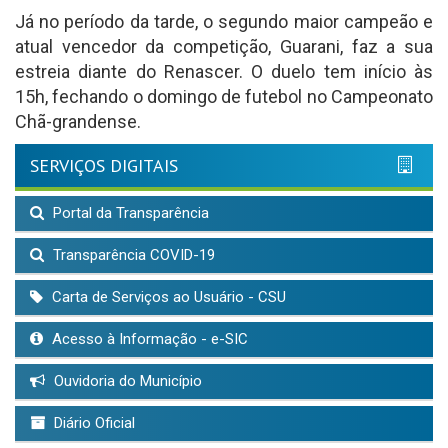
Já no período da tarde, o segundo maior campeão e
atual vencedor da competição, Guarani, faz a sua
estreia diante do Renascer. O duelo tem início às
15h, fechando o domingo de futebol no Campeonato
Chã-grandense.
SERVIÇOS DIGITAIS
Portal da Transparência
Transparência COVID-19
Carta de Serviços ao Usuário - CSU
Acesso à Informação - e-SIC
Ouvidoria do Município
Diário Oficial