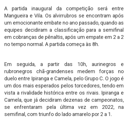
A partida inaugural da competição será entre
Mangueira e Vila. Os alvirrubros se encontram após
um emocionante embate no ano passado, quando as
equipes decidiram a classificação para a semifinal
em cobranças de pênaltis, após um empate em 2 a 2
no tempo normal. A partida começa às 8h.
Em seguida, a partir das 10h, aurinegros e
rubronegros chã-grandenses medem forças no
duelo entre Ipiranga e Camela, pelo Grupo C. O jogo é
um dos mais esperados pelos torcedores, tendo em
vista a rivalidade histórica entre os rivais. Ipiranga e
Camela, que já decidiram dezenas de campeonatos,
se enfrentaram pela última vez em 2022, na
semifinal, com triunfo do lado amarelo por 2 a 1.