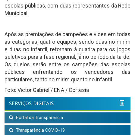
escolas públicas, com duas representantes da Rede
Municipal.
Após as premiações de campeões e vices em todas
as categorias, quatro equipes, sendo duas no mirim
e duas no infantil, retornam à quadra para os jogos
seletivos para a fase regional, já no período da tarde.
Os duelos serão entre os campeões das escolas
públicas enfrentando os vencedores das
particulares, tanto no mirim quanto no infantil.
Foto: Victor Gabriel / ENA / Cortesia
SERVIÇOS DIGITAIS
Portal da Transparência
Transparência COVID-19