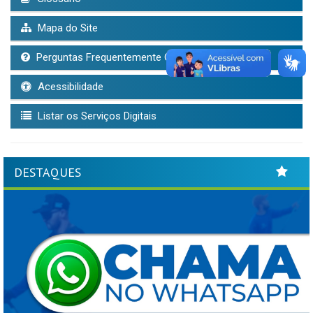
Mapa do Site
Perguntas Frequentemente Questionadas
Acessibilidade
Listar os Serviços Digitais
DESTAQUES