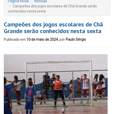
Página Inicial
Notícias
Campeões dos jogos escolares de Chã Grande serão
conhecidos nesta sexta
Campeões dos jogos escolares de Chã
Grande serão conhecidos nesta sexta
Publicado em
10 de maio de 2024
, por
Paulo Sérgio