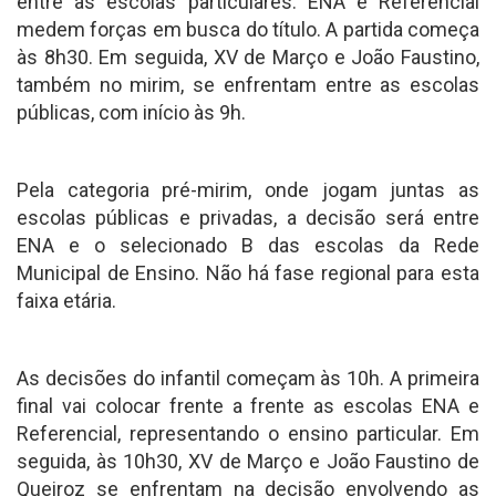
entre as escolas particulares. ENA e Referencial
medem forças em busca do título. A partida começa
às 8h30. Em seguida, XV de Março e João Faustino,
também no mirim, se enfrentam entre as escolas
públicas, com início às 9h.
Pela categoria pré-mirim, onde jogam juntas as
escolas públicas e privadas, a decisão será entre
ENA e o selecionado B das escolas da Rede
Municipal de Ensino. Não há fase regional para esta
faixa etária.
As decisões do infantil começam às 10h. A primeira
final vai colocar frente a frente as escolas ENA e
Referencial, representando o ensino particular. Em
seguida, às 10h30, XV de Março e João Faustino de
Queiroz se enfrentam na decisão envolvendo as