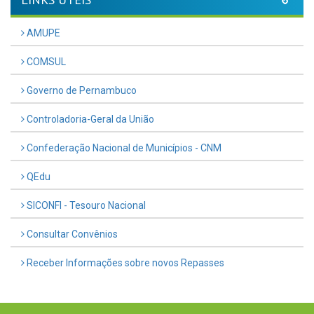
AMUPE
COMSUL
Governo de Pernambuco
Controladoria-Geral da União
Confederação Nacional de Municípios - CNM
QEdu
SICONFI - Tesouro Nacional
Consultar Convênios
Receber Informações sobre novos Repasses