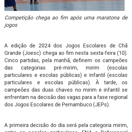
Competição chega ao fim após uma maratona de
jogos
A edição de 2024 dos Jogos Escolares de Chã
Grande (Joesc) chega ao fim nesta sexta-feira (10).
Cinco partidas, pela manhã, definem os campeões
das categorias pré-mirim, mirim (escolas
particulares e escolas públicas) e infantil (escolas
particulares e escolas públicas). À tarde, os
campeões das duas chaves no mirim e infantil se
enfrentam na decisão das vagas para a fase regional
dos Jogos Escolares de Pernambuco (JEPs).
A primeira decisão do dia será pela categoria mirim,