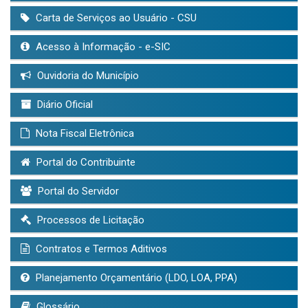
Carta de Serviços ao Usuário - CSU
Acesso à Informação - e-SIC
Ouvidoria do Município
Diário Oficial
Nota Fiscal Eletrônica
Portal do Contribuinte
Portal do Servidor
Processos de Licitação
Contratos e Termos Aditivos
Planejamento Orçamentário (LDO, LOA, PPA)
Glossário