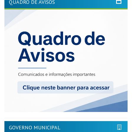
QUADRO DE AVISOS
GOVERNO MUNICIPAL