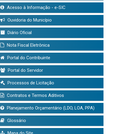
Acesso à Informação - e-SIC
Ouvidoria do Município
Diário Oficial
Nota Fiscal Eletrônica
Portal do Contribuinte
Portal do Servidor
Processos de Licitação
Contratos e Termos Aditivos
Planejamento Orçamentário (LDO, LOA, PPA)
Glossário
Mapa do Site