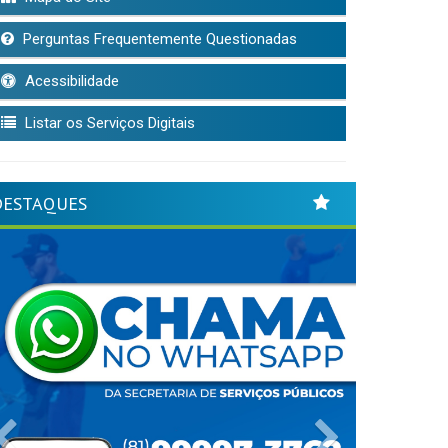
Perguntas Frequentemente Questionadas
Acessibilidade
Listar os Serviços Digitais
DESTAQUES
Previous
Next