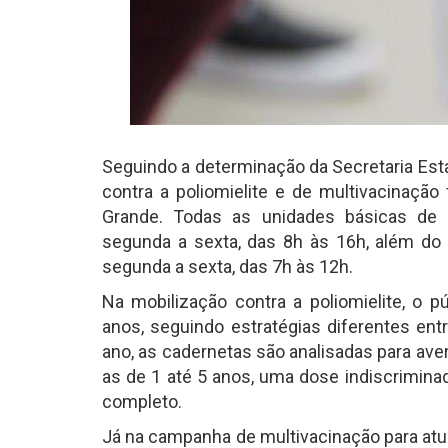
Seguindo a determinação da Secretaria Est
contra a poliomielite e de multivacinaçã
Grande. Todas as unidades básicas de 
segunda a sexta, das 8h às 16h, além do 
segunda a sexta, das 7h às 12h.
Na mobilização contra a poliomielite, o 
anos, seguindo estratégias diferentes en
ano, as cadernetas são analisadas para ave
as de 1 até 5 anos, uma dose indiscrimin
completo.
Já na campanha de multivacinação para atu