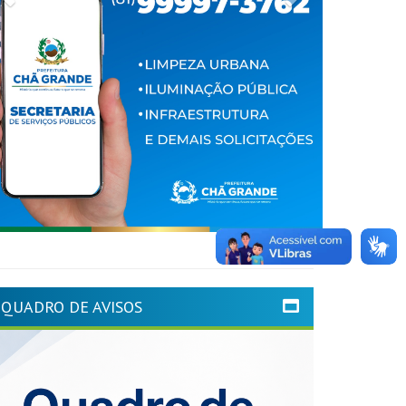
QUADRO DE AVISOS