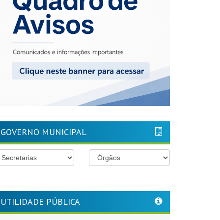
GOVERNO MUNICIPAL
UTILIDADE PÚBLICA