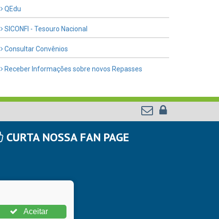
QEdu
SICONFI - Tesouro Nacional
Consultar Convênios
Receber Informações sobre novos Repasses
CURTA NOSSA FAN PAGE
Aceitar