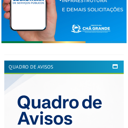
QUADRO DE AVISOS