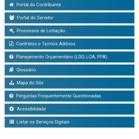
Portal do Contribuinte
Portal do Servidor
Processos de Licitação
Contratos e Termos Aditivos
Planejamento Orçamentário (LDO, LOA, PPA)
Glossário
Mapa do Site
Perguntas Frequentemente Questionadas
Acessibilidade
Listar os Serviços Digitais