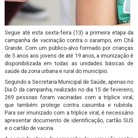
Segue até esta sexta-feira (13) a primeira etapa da
campanha de vacinação contra o sarampo, em Chã
Grande. Com um público-alvo formado por crianças
de 5 anos aos jovens de até 19 anos, a imunização é
disponibilizada em todas as unidades básicas de
saúde da zona urbana e rural do município.
Segundo a Secretaria Municipal de Saúde, apenas no
Dia D da campanha, realizado no dia 15 de fevereiro,
269 pessoas foram vacinadas com a tríplice viral,
que também protege contra caxumba e rubéola.
Para ser imunizado com a tríplice viral, é necessário
apresentar documento de identificação, cartão SUS
e o cartão de vacina.