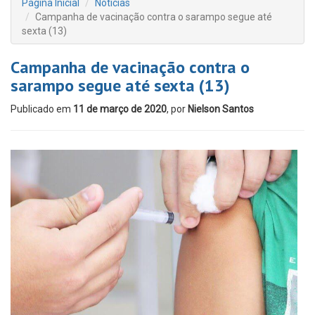
Página Inicial
Notícias
Campanha de vacinação contra o sarampo segue até
sexta (13)
Campanha de vacinação contra o
sarampo segue até sexta (13)
Publicado em
11 de março de 2020
, por
Nielson Santos