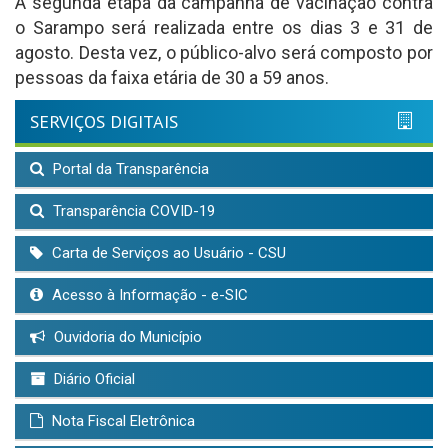
A segunda etapa da campanha de vacinação contra
o Sarampo será realizada entre os dias 3 e 31 de
agosto. Desta vez, o público-alvo será composto por
pessoas da faixa etária de 30 a 59 anos.
SERVIÇOS DIGITAIS
Portal da Transparência
Transparência COVID-19
Carta de Serviços ao Usuário - CSU
Acesso à Informação - e-SIC
Ouvidoria do Município
Diário Oficial
Nota Fiscal Eletrônica