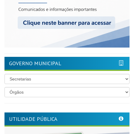
GOVERNO MUNICIPAL
UTILIDADE PÚBLICA