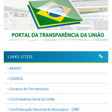
Previous
Nex
LINKS ÚTEIS
AMUPE
COMSUL
Governo de Pernambuco
Controladoria-Geral da União
Confederação Nacional de Municípios - CNM