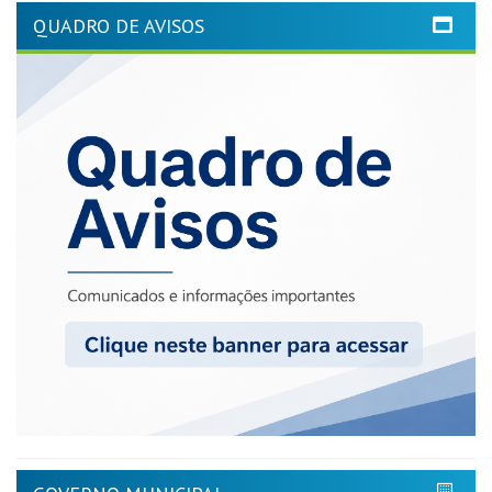
QUADRO DE AVISOS