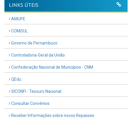
LINKS ÚTEIS
AMUPE
COMSUL
Governo de Pernambuco
Controladoria-Geral da União
Confederação Nacional de Municípios - CNM
QEdu
SICONFI - Tesouro Nacional
Consultar Convênios
Receber Informações sobre novos Repasses