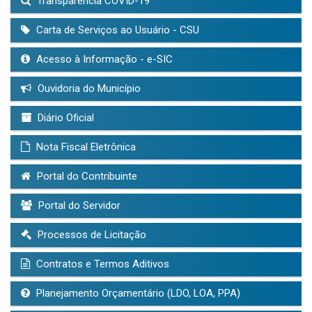
Transparência COVID-19
Carta de Serviços ao Usuário - CSU
Acesso à Informação - e-SIC
Ouvidoria do Município
Diário Oficial
Nota Fiscal Eletrônica
Portal do Contribuinte
Portal do Servidor
Processos de Licitação
Contratos e Termos Aditivos
Planejamento Orçamentário (LDO, LOA, PPA)