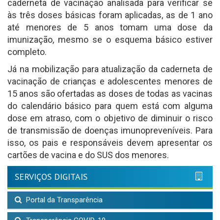
caderneta de vacinação analisada para verificar se
às três doses básicas foram aplicadas, as de 1 ano
até menores de 5 anos tomam uma dose da
imunização, mesmo se o esquema básico estiver
completo.
Já na mobilização para atualização da caderneta de
vacinação de crianças e adolescentes menores de
15 anos são ofertadas as doses de todas as vacinas
do calendário básico para quem está com alguma
dose em atraso, com o objetivo de diminuir o risco
de transmissão de doenças imunopreveníveis. Para
isso, os pais e responsáveis devem apresentar os
cartões de vacina e do SUS dos menores.
SERVIÇOS DIGITAIS
Portal da Transparência