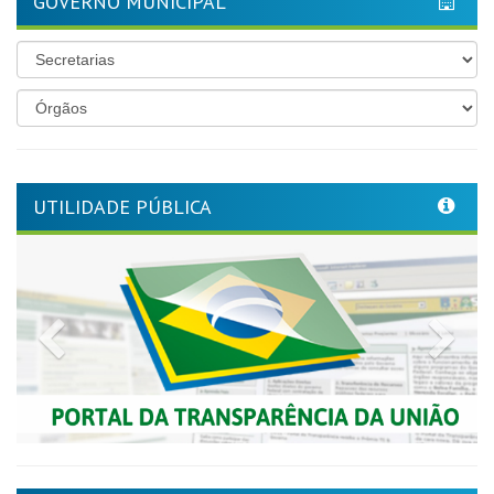
GOVERNO MUNICIPAL
UTILIDADE PÚBLICA
Previous
Nex