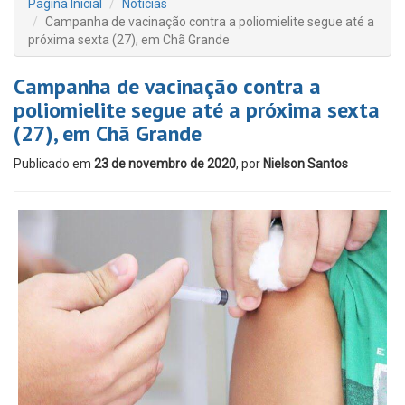
Página Inicial
Notícias
Campanha de vacinação contra a poliomielite segue até a
próxima sexta (27), em Chã Grande
Campanha de vacinação contra a
poliomielite segue até a próxima sexta
(27), em Chã Grande
Publicado em
23 de novembro de 2020
, por
Nielson Santos