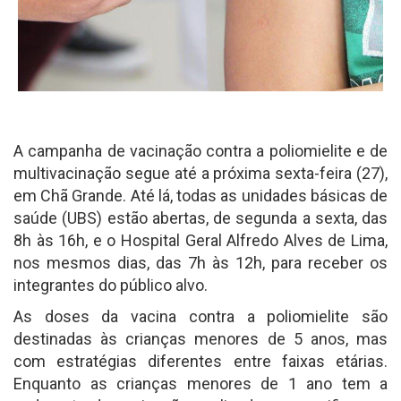
A campanha de vacinação contra a poliomielite e de
multivacinação segue até a próxima sexta-feira (27),
em Chã Grande. Até lá, todas as unidades básicas de
saúde (UBS) estão abertas, de segunda a sexta, das
8h às 16h, e o Hospital Geral Alfredo Alves de Lima,
nos mesmos dias, das 7h às 12h, para receber os
integrantes do público alvo.
As doses da vacina contra a poliomielite são
destinadas às crianças menores de 5 anos, mas
com estratégias diferentes entre faixas etárias.
Enquanto as crianças menores de 1 ano tem a