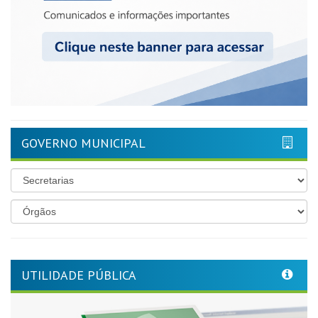
GOVERNO MUNICIPAL
UTILIDADE PÚBLICA