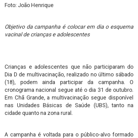
Foto: João Henrique
Objetivo da campanha é colocar em dia o esquema
vacinal de crianças e adolescentes
Crianças e adolescentes que não participaram do
Dia D de multivacinação, realizado no último sábado
(18), podem ainda participar da campanha. O
cronograma nacional segue até o dia 31 de outubro.
Em Chã Grande, a multivacinação segue disponível
nas Unidades Básicas de Saúde (UBS), tanto na
cidade quanto na zona rural.
A campanha é voltada para o público-alvo formado