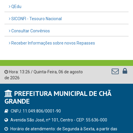
QEdu
SICONFI - Tesouro Nacional
Consultar Convênios
Receber Informações sobre novos Repasses
Hora:
13:26
/
Quinta-Feira
,
06 de agosto
de 2026
PREFEITURA MUNICIPAL DE CHÃ
GRANDE
CNPJ: 11.049.806/0001-90
Avenida São José, nº 101, Centro - CEP: 55.636-000
Horário de atendimento: de Segunda à Sexta, a partir das