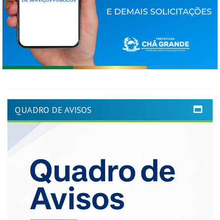
QUADRO DE AVISOS