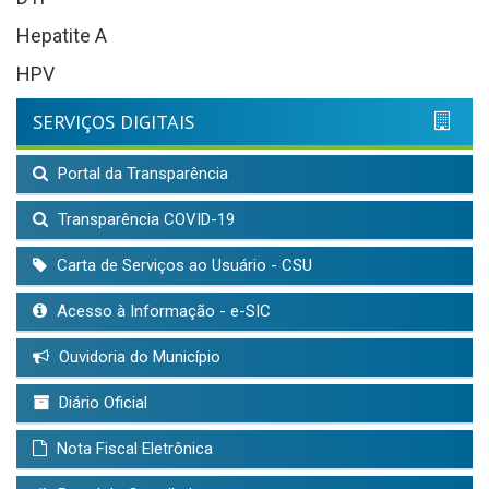
Hepatite A
HPV
SERVIÇOS DIGITAIS
Portal da Transparência
Transparência COVID-19
Carta de Serviços ao Usuário - CSU
Acesso à Informação - e-SIC
Ouvidoria do Município
Diário Oficial
Nota Fiscal Eletrônica