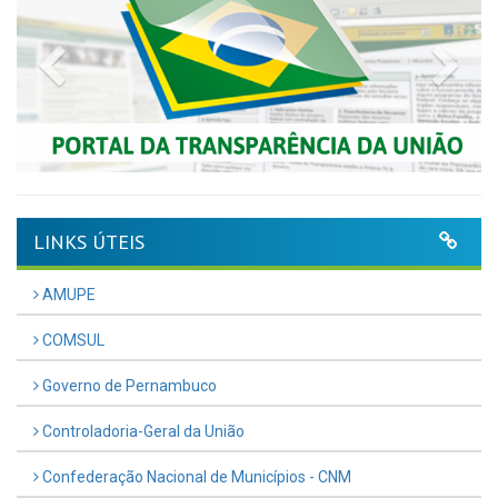
Previous
Nex
LINKS ÚTEIS
AMUPE
COMSUL
Governo de Pernambuco
Controladoria-Geral da União
Confederação Nacional de Municípios - CNM