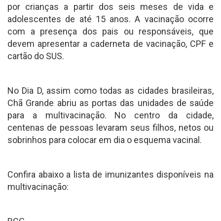
por crianças a partir dos seis meses de vida e
adolescentes de até 15 anos. A vacinação ocorre
com a presença dos pais ou responsáveis, que
devem apresentar a caderneta de vacinação, CPF e
cartão do SUS.
No Dia D, assim como todas as cidades brasileiras,
Chã Grande abriu as portas das unidades de saúde
para a multivacinação. No centro da cidade,
centenas de pessoas levaram seus filhos, netos ou
sobrinhos para colocar em dia o esquema vacinal.
Confira abaixo a lista de imunizantes disponíveis na
multivacinação: