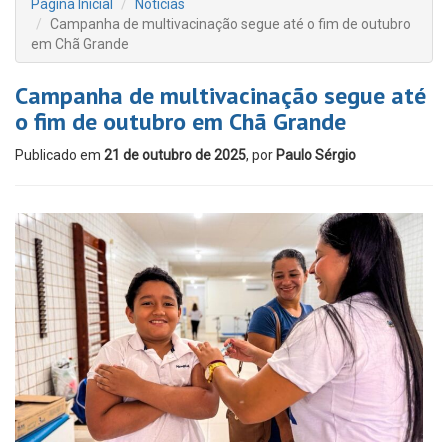
Página Inicial
Notícias
Campanha de multivacinação segue até o fim de outubro
em Chã Grande
Campanha de multivacinação segue até
o fim de outubro em Chã Grande
Publicado em
21 de outubro de 2025
, por
Paulo Sérgio