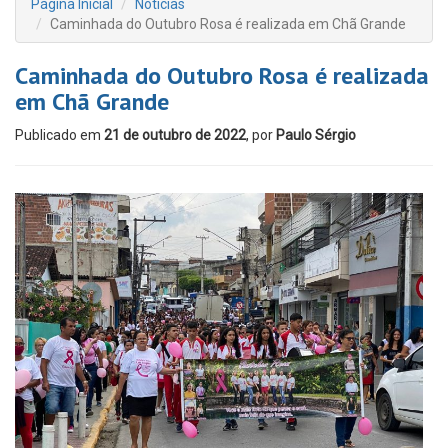
Página Inicial
Notícias
Caminhada do Outubro Rosa é realizada em Chã Grande
Caminhada do Outubro Rosa é realizada
em Chã Grande
Publicado em
21 de outubro de 2022
, por
Paulo Sérgio