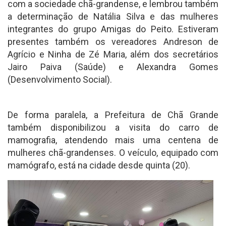
com a sociedade chã-grandense, e lembrou também
a determinação de Natália Silva e das mulheres
integrantes do grupo Amigas do Peito. Estiveram
presentes também os vereadores Andreson de
Agrício e Ninha de Zé Maria, além dos secretários
Jairo Paiva (Saúde) e Alexandra Gomes
(Desenvolvimento Social).
De forma paralela, a Prefeitura de Chã Grande
também disponibilizou a visita do carro de
mamografia, atendendo mais uma centena de
mulheres chã-grandenses. O veículo, equipado com
mamógrafo, está na cidade desde quinta (20).