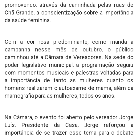
promovendo, através da caminhada pelas ruas de
Chã Grande, a conscientização sobre a importância
da saúde feminina.
Com a cor rosa predominante, como manda a
campanha nesse mês de outubro, o público
caminhou até a Câmara de Vereadores. Na sede do
poder legislativo municipal, a programação seguiu
com momentos musicais e palestras voltadas para
a importância de tanto as mulheres quanto os
homens realizarem o autoexame de mama, além da
mamografia para as mulheres, todos os anos.
Na Câmara, o evento foi aberto pelo vereador Jorge
Luís. Presidente da Casa, Jorge reforçou a
importância de se trazer esse tema para o debate