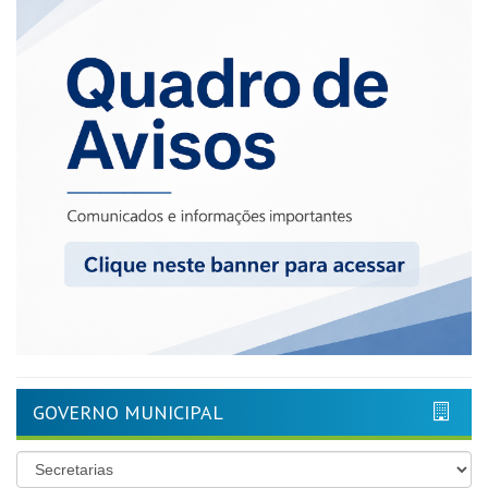
GOVERNO MUNICIPAL