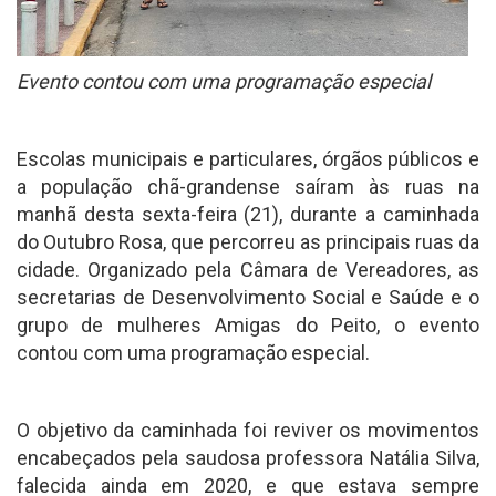
Evento contou com uma programação especial
Escolas municipais e particulares, órgãos públicos e
a população chã-grandense saíram às ruas na
manhã desta sexta-feira (21), durante a caminhada
do Outubro Rosa, que percorreu as principais ruas da
cidade. Organizado pela Câmara de Vereadores, as
secretarias de Desenvolvimento Social e Saúde e o
grupo de mulheres Amigas do Peito, o evento
contou com uma programação especial.
O objetivo da caminhada foi reviver os movimentos
encabeçados pela saudosa professora Natália Silva,
falecida ainda em 2020, e que estava sempre