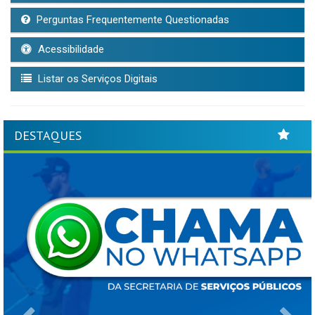
Perguntas Frequentemente Questionadas
Acessibilidade
Listar os Serviços Digitais
DESTAQUES