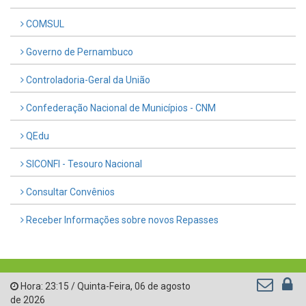
COMSUL
Governo de Pernambuco
Controladoria-Geral da União
Confederação Nacional de Municípios - CNM
QEdu
SICONFI - Tesouro Nacional
Consultar Convênios
Receber Informações sobre novos Repasses
Hora:
23:15
/
Quinta-Feira
,
06 de agosto
de 2026