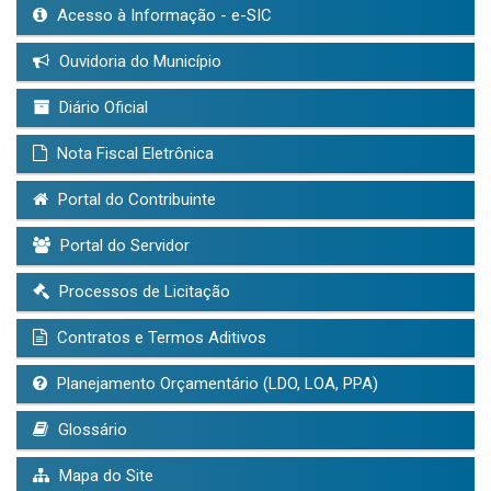
Acesso à Informação - e-SIC
Ouvidoria do Município
Diário Oficial
Nota Fiscal Eletrônica
Portal do Contribuinte
Portal do Servidor
Processos de Licitação
Contratos e Termos Aditivos
Planejamento Orçamentário (LDO, LOA, PPA)
Glossário
Mapa do Site