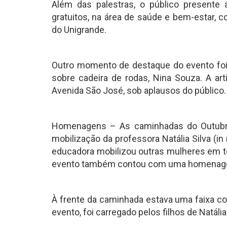
Além das palestras, o público presente 
gratuitos, na área de saúde e bem-estar, 
do Unigrande.
Outro momento de destaque do evento foi 
sobre cadeira de rodas, Nina Souza. A ar
Avenida São José, sob aplausos do público.
Homenagens – As caminhadas do Outubro
mobilização da professora Natália Silva (
educadora mobilizou outras mulheres em to
evento também contou com uma homenagem 
À frente da caminhada estava uma faixa co
evento, foi carregado pelos filhos de Natália