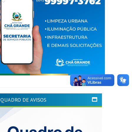
QUADRO DE AVISOS