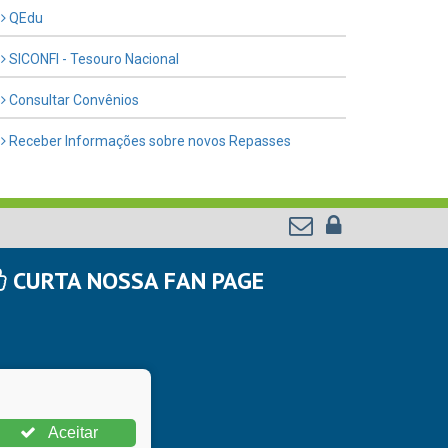
QEdu
SICONFI - Tesouro Nacional
Consultar Convênios
Receber Informações sobre novos Repasses
CURTA NOSSA FAN PAGE
Aceitar