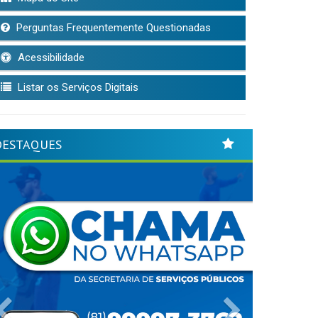
Perguntas Frequentemente Questionadas
Acessibilidade
Listar os Serviços Digitais
DESTAQUES
Previous
Next