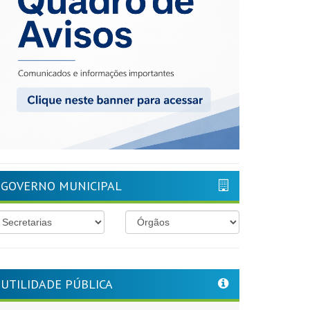
GOVERNO MUNICIPAL
UTILIDADE PÚBLICA