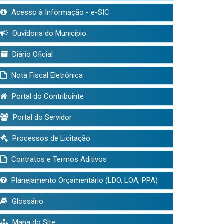
Acesso à Informação - e-SIC
Ouvidoria do Município
Diário Oficial
Nota Fiscal Eletrônica
Portal do Contribuinte
Portal do Servidor
Processos de Licitação
Contratos e Termos Aditivos
Planejamento Orçamentário (LDO, LOA, PPA)
Glossário
Mapa do Site