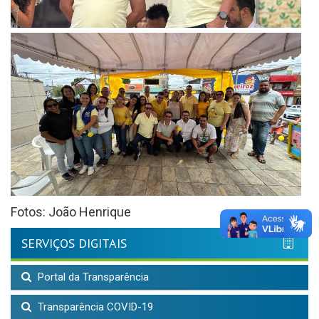
Fotos: João Henrique
SERVIÇOS DIGITAIS
Portal da Transparência
Transparência COVID-19