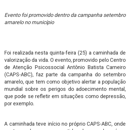
Evento foi promovido dentro da campanha setembro
amarelo no município
Foi realizada nesta quinta-feira (25) a caminhada de
valorização da vida. O evento, promovido pelo Centro
de Atenção Psicossocial Antônio Batista Carneiro
(CAPS-ABC), faz parte da campanha do setembro
amarelo, que tem como objetivo alertar a população
mundial sobre os perigos do adoecimento mental,
que pode se refletir em situações como depressão,
por exemplo.
A caminhada teve início no próprio CAPS-ABC, onde