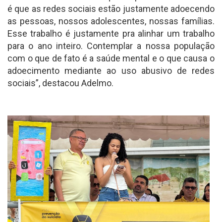
é que as redes sociais estão justamente adoecendo
as pessoas, nossos adolescentes, nossas famílias.
Esse trabalho é justamente pra alinhar um trabalho
para o ano inteiro. Contemplar a nossa população
com o que de fato é a saúde mental e o que causa o
adoecimento mediante ao uso abusivo de redes
sociais”, destacou Adelmo.