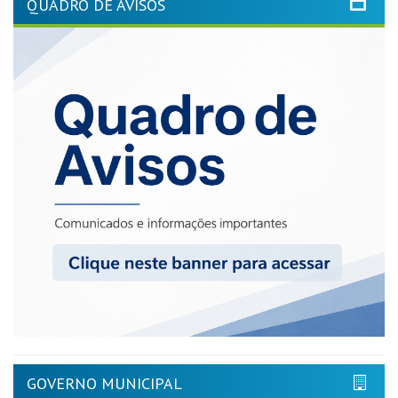
QUADRO DE AVISOS
GOVERNO MUNICIPAL