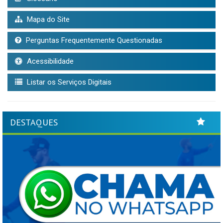
Mapa do Site
Perguntas Frequentemente Questionadas
Acessibilidade
Listar os Serviços Digitais
DESTAQUES