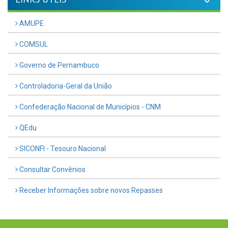
AMUPE
COMSUL
Governo de Pernambuco
Controladoria-Geral da União
Confederação Nacional de Municípios - CNM
QEdu
SICONFI - Tesouro Nacional
Consultar Convênios
Receber Informações sobre novos Repasses