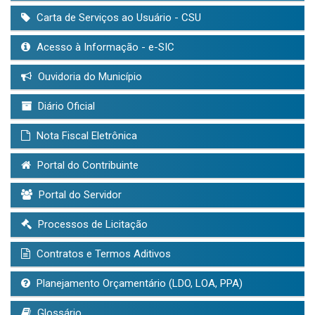
Carta de Serviços ao Usuário - CSU
Acesso à Informação - e-SIC
Ouvidoria do Município
Diário Oficial
Nota Fiscal Eletrônica
Portal do Contribuinte
Portal do Servidor
Processos de Licitação
Contratos e Termos Aditivos
Planejamento Orçamentário (LDO, LOA, PPA)
Glossário