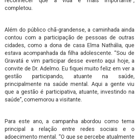
reconhecer que a vida é mais importante”,
completou.
Além do público chã-grandense, a caminhada ainda
contou com a participação de pessoas de outras
cidades, como a dona de casa Elma Nathália, que
estava acompanhada da filha adolescente. “Sou de
Gravatá e vim participar desse evento aqui hoje, a
convite de Dr. Adelmo. Eu fiquei muito feliz em ver a
gestão participando, atuante na saúde,
principalmente na saúde mental. Aqui a gente viu
que a gestão é participativa, atuante, investindo na
saúde”, comemorou a visitante.
Para este ano, a campanha abordou como tema
principal a relação entre redes sociais e o
adoecimento mental. “O que se percebe atualmente