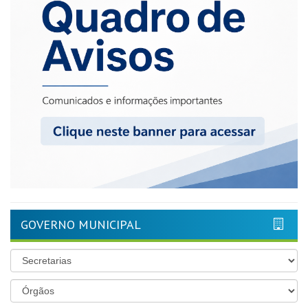
GOVERNO MUNICIPAL