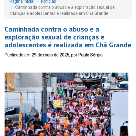
Página Inicial
Notícias
Caminhada contra o abuso e a exploração sexual de
crianças e adolescentes é realizada em Chã Grande
Caminhada contra o abuso e a
exploração sexual de crianças e
adolescentes é realizada em Chã Grande
Publicado em
29 de maio de 2025
, por
Paulo Sérgio