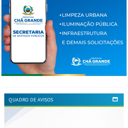
QUADRO DE AVISOS