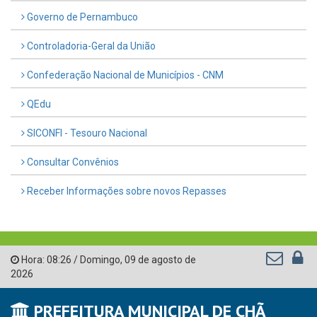
Governo de Pernambuco
Controladoria-Geral da União
Confederação Nacional de Municípios - CNM
QEdu
SICONFI - Tesouro Nacional
Consultar Convênios
Receber Informações sobre novos Repasses
Hora:
08:26
/
Domingo
,
09 de agosto de
2026
PREFEITURA MUNICIPAL DE CHÃ