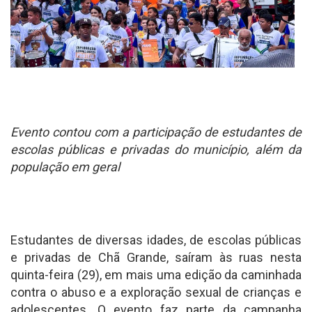
Evento contou com a participação de estudantes de
escolas públicas e privadas do município, além da
população em geral
Estudantes de diversas idades, de escolas públicas
e privadas de Chã Grande, saíram às ruas nesta
quinta-feira (29), em mais uma edição da caminhada
contra o abuso e a exploração sexual de crianças e
adolescentes. O evento faz parte da campanha