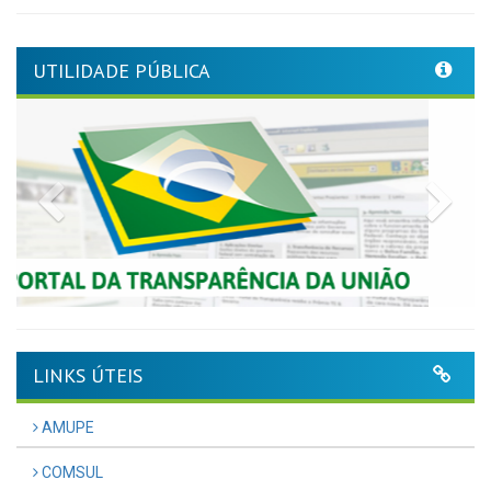
UTILIDADE PÚBLICA
Previous
Nex
LINKS ÚTEIS
AMUPE
COMSUL