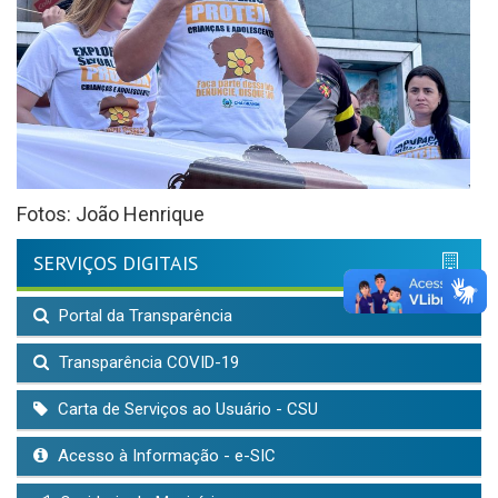
Fotos: João Henrique
SERVIÇOS DIGITAIS
Portal da Transparência
Transparência COVID-19
Carta de Serviços ao Usuário - CSU
Acesso à Informação - e-SIC