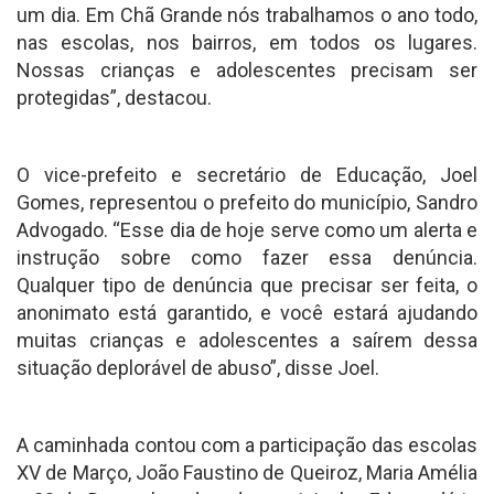
um dia. Em Chã Grande nós trabalhamos o ano todo,
nas escolas, nos bairros, em todos os lugares.
Nossas crianças e adolescentes precisam ser
protegidas”, destacou.
O vice-prefeito e secretário de Educação, Joel
Gomes, representou o prefeito do município, Sandro
Advogado. “Esse dia de hoje serve como um alerta e
instrução sobre como fazer essa denúncia.
Qualquer tipo de denúncia que precisar ser feita, o
anonimato está garantido, e você estará ajudando
muitas crianças e adolescentes a saírem dessa
situação deplorável de abuso”, disse Joel.
A caminhada contou com a participação das escolas
XV de Março, João Faustino de Queiroz, Maria Amélia