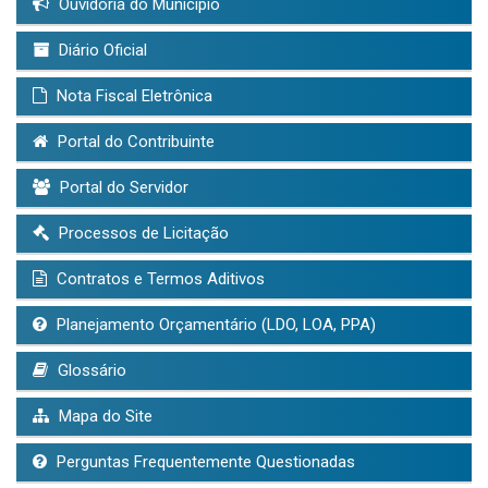
Ouvidoria do Município
Diário Oficial
Nota Fiscal Eletrônica
Portal do Contribuinte
Portal do Servidor
Processos de Licitação
Contratos e Termos Aditivos
Planejamento Orçamentário (LDO, LOA, PPA)
Glossário
Mapa do Site
Perguntas Frequentemente Questionadas