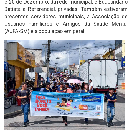
e 20 de Dezembro, da rede municipal, e Educandário
Batista e Referencial, privadas. Também estiveram
presentes servidores municipais, a Associação de
Usuários Familiares e Amigos da Saúde Mental
(AUFA-SM) e a população em geral.