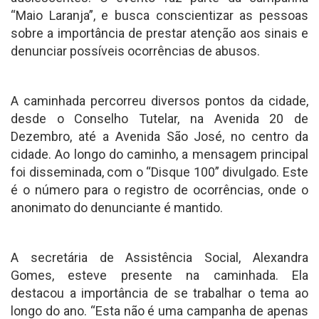
“Maio Laranja”, e busca conscientizar as pessoas
sobre a importância de prestar atenção aos sinais e
denunciar possíveis ocorrências de abusos.
A caminhada percorreu diversos pontos da cidade,
desde o Conselho Tutelar, na Avenida 20 de
Dezembro, até a Avenida São José, no centro da
cidade. Ao longo do caminho, a mensagem principal
foi disseminada, com o “Disque 100” divulgado. Este
é o número para o registro de ocorrências, onde o
anonimato do denunciante é mantido.
A secretária de Assistência Social, Alexandra
Gomes, esteve presente na caminhada. Ela
destacou a importância de se trabalhar o tema ao
longo do ano. “Esta não é uma campanha de apenas