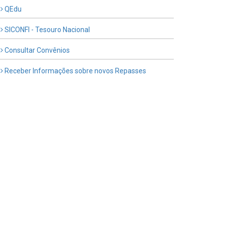
QEdu
SICONFI - Tesouro Nacional
Consultar Convênios
Receber Informações sobre novos Repasses