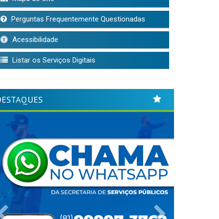
Perguntas Frequentemente Questionadas
Acessibilidade
Listar os Serviços Digitais
DESTAQUES
Previous
Next