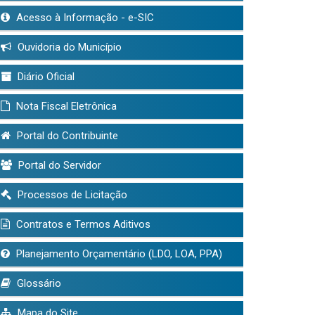
Acesso à Informação - e-SIC
Ouvidoria do Município
Diário Oficial
Nota Fiscal Eletrônica
Portal do Contribuinte
Portal do Servidor
Processos de Licitação
Contratos e Termos Aditivos
Planejamento Orçamentário (LDO, LOA, PPA)
Glossário
Mapa do Site