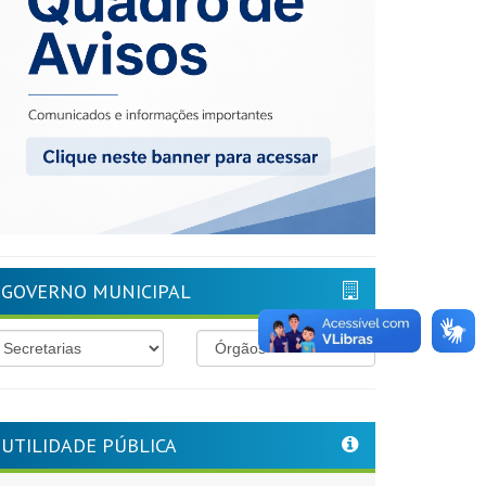
GOVERNO MUNICIPAL
UTILIDADE PÚBLICA