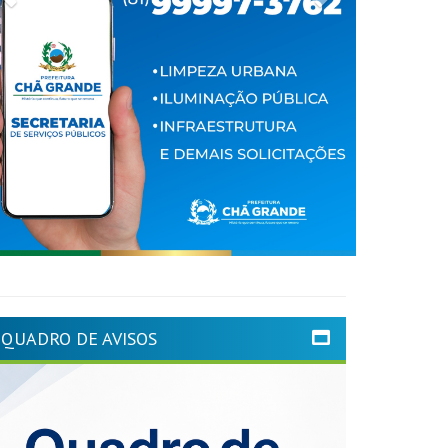
QUADRO DE AVISOS