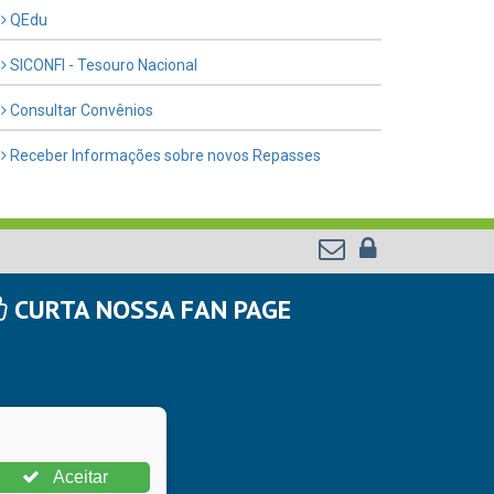
QEdu
SICONFI - Tesouro Nacional
Consultar Convênios
Receber Informações sobre novos Repasses
CURTA NOSSA FAN PAGE
Aceitar