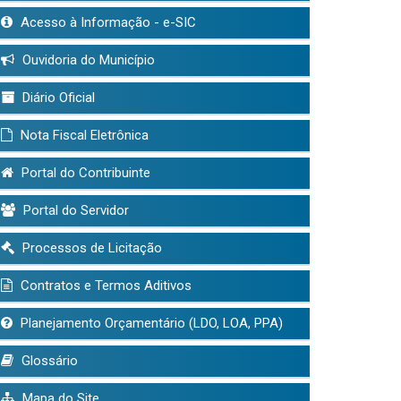
Acesso à Informação - e-SIC
Ouvidoria do Município
Diário Oficial
Nota Fiscal Eletrônica
Portal do Contribuinte
Portal do Servidor
Processos de Licitação
Contratos e Termos Aditivos
Planejamento Orçamentário (LDO, LOA, PPA)
Glossário
Mapa do Site