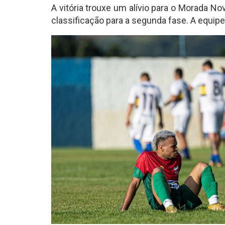
A vitória trouxe um alívio para o Morada N
classificação para a segunda fase. A equipe 