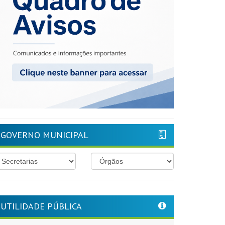
GOVERNO MUNICIPAL
UTILIDADE PÚBLICA