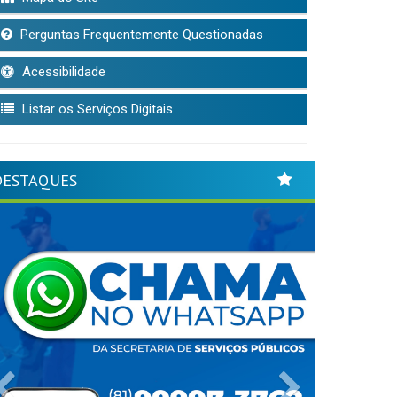
Perguntas Frequentemente Questionadas
Acessibilidade
Listar os Serviços Digitais
DESTAQUES
Previous
Next