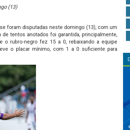
go (13)
se foram disputadas neste domingo (13), com um
 de tentos anotados foi garantida, principalmente,
e o rubro-negro fez 15 a 0, rebaixando a equipe
eve o placar mínimo, com 1 a 0 suficiente para