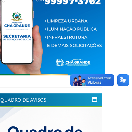
QUADRO DE AVISOS