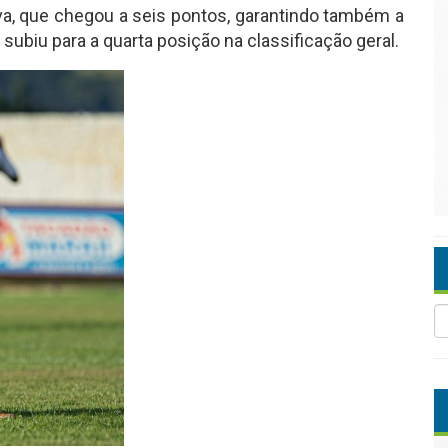
ova, que chegou a seis pontos, garantindo também a
subiu para a quarta posição na classificação geral.