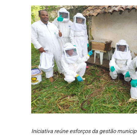
Iniciativa reúne esforços da gestão municip