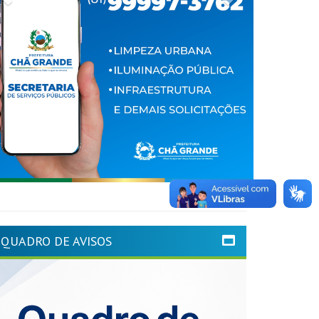
QUADRO DE AVISOS