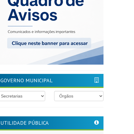
GOVERNO MUNICIPAL
UTILIDADE PÚBLICA