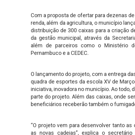
Com a proposta de ofertar para dezenas d
renda, além da agricultura, o município lanç
distribuição de 300 caixas para a criação d
da gestão municipal, através da Secretari
além de parceiros como o Ministério d
Pernambuco e a CEDEC.
O lançamento do projeto, com a entrega das 
quadra de esportes da escola XV de Março
iniciativa, inovadora no município. Ao todo, 
parte do projeto. Além das caixas, onde se
beneficiários receberão também o fumigador
“O projeto vem para desenvolver tanto as 
as novas cadeias”, explica o secretário