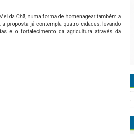
e Mel da Chã, numa forma de homenagear também a
a proposta já contempla quatro cidades, levando
as e o fortalecimento da agricultura através da