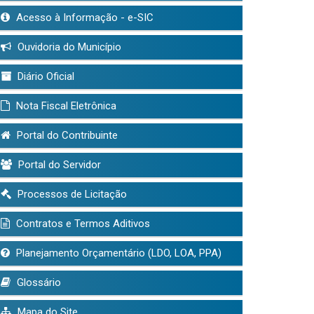
Acesso à Informação - e-SIC
Ouvidoria do Município
Diário Oficial
Nota Fiscal Eletrônica
Portal do Contribuinte
Portal do Servidor
Processos de Licitação
Contratos e Termos Aditivos
Planejamento Orçamentário (LDO, LOA, PPA)
Glossário
Mapa do Site