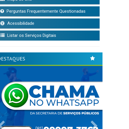
Perguntas Frequentemente Questionadas
Acessibilidade
Listar os Serviços Digitais
DESTAQUES
Previous
Next