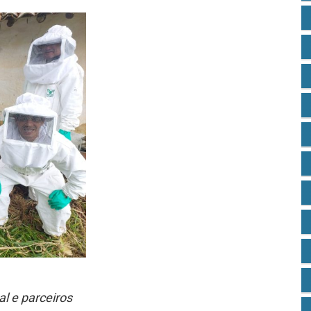
al e parceiros