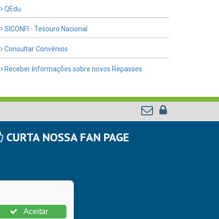
QEdu
SICONFI - Tesouro Nacional
Consultar Convênios
Receber Informações sobre novos Repasses
CURTA NOSSA FAN PAGE
Aceitar