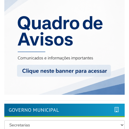
GOVERNO MUNICIPAL