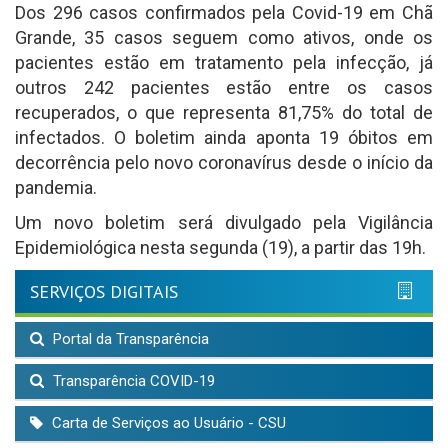
Dos 296 casos confirmados pela Covid-19 em Chã
Grande, 35 casos seguem como ativos, onde os
pacientes estão em tratamento pela infecção, já
outros 242 pacientes estão entre os casos
recuperados, o que representa 81,75% do total de
infectados. O boletim ainda aponta 19 óbitos em
decorrência pelo novo coronavírus desde o início da
pandemia.
Um novo boletim será divulgado pela Vigilância
Epidemiológica nesta segunda (19), a partir das 19h.
SERVIÇOS DIGITAIS
Portal da Transparência
Transparência COVID-19
Carta de Serviços ao Usuário - CSU