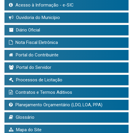
Acesso à Informação - e-SIC
Ouvidoria do Município
Diário Oficial
Nota Fiscal Eletrônica
Portal do Contribuinte
Portal do Servidor
Processos de Licitação
Contratos e Termos Aditivos
Planejamento Orçamentário (LDO, LOA, PPA)
Glossário
Mapa do Site