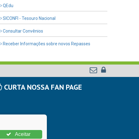
QEdu
SICONFI - Tesouro Nacional
Consultar Convênios
Receber Informações sobre novos Repasses
CURTA NOSSA FAN PAGE
Aceitar