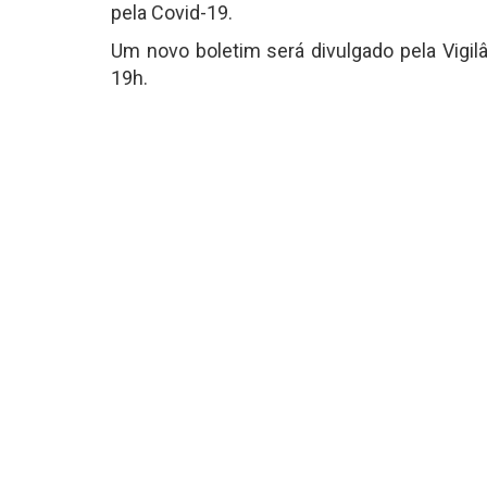
pela Covid-19.
Um novo boletim será divulgado pela Vigilâ
19h.