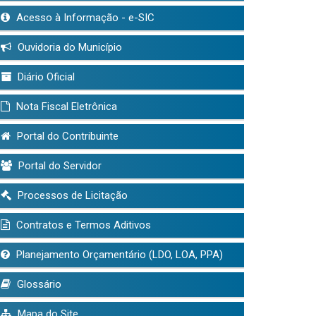
Acesso à Informação - e-SIC
Ouvidoria do Município
Diário Oficial
Nota Fiscal Eletrônica
Portal do Contribuinte
Portal do Servidor
Processos de Licitação
Contratos e Termos Aditivos
Planejamento Orçamentário (LDO, LOA, PPA)
Glossário
Mapa do Site