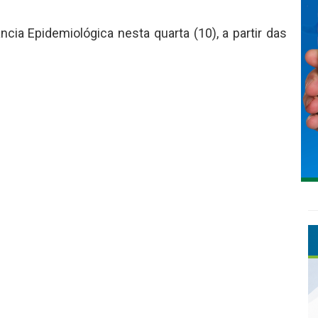
ncia Epidemiológica nesta quarta (10), a partir das