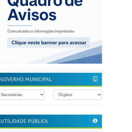
GOVERNO MUNICIPAL
UTILIDADE PÚBLICA