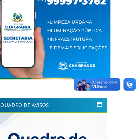
QUADRO DE AVISOS