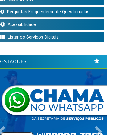
Perguntas Frequentemente Questionadas
Acessibilidade
Listar os Serviços Digitais
DESTAQUES
Previous
Next